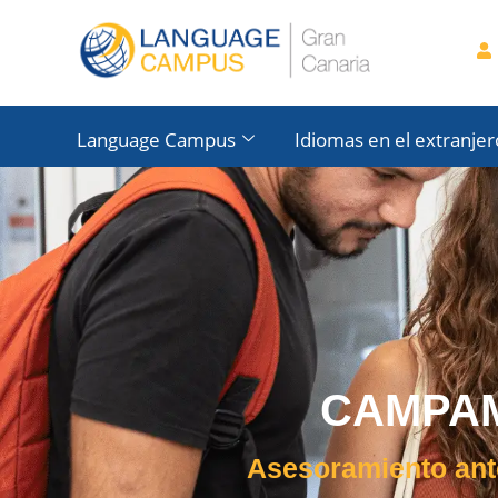
Language Campus
Idiomas en el extranjer
CAMPA
Asesoramiento ante