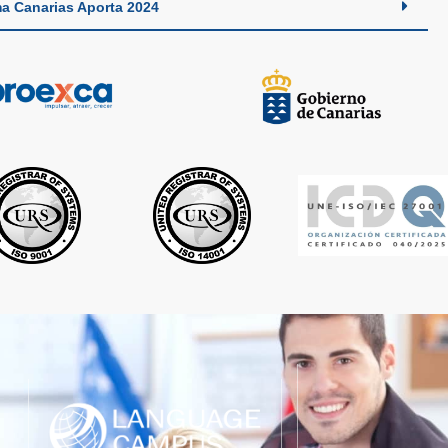
a Canarias Aporta 2024