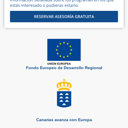
estás interesado o pudieras estarlo.
RESERVAR ASESORÍA GRATUITA
Fondo Europeo de Desarrollo Regional
Canarias avanza con Europa