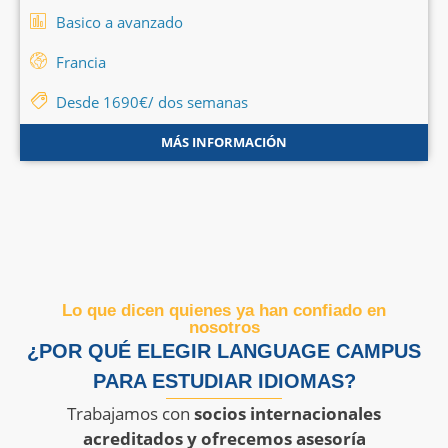
Basico a avanzado
Francia
Desde 1690€/ dos semanas
MÁS INFORMACIÓN
Lo que dicen quienes ya han confiado en
nosotros
¿POR QUÉ ELEGIR LANGUAGE CAMPUS
PARA ESTUDIAR IDIOMAS?
Trabajamos con
socios internacionales
acreditados y ofrecemos asesoría