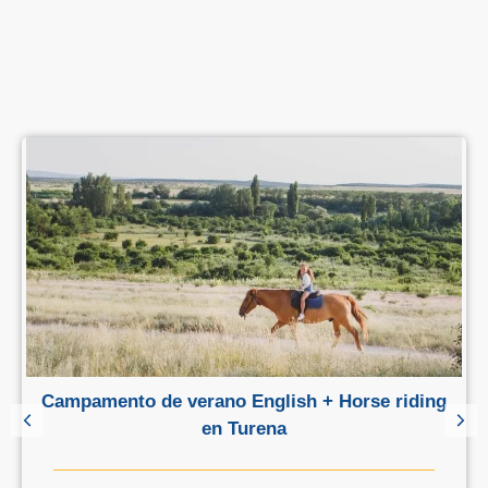
Campamento de verano English + Horse riding
en Turena