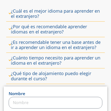
¿Cuál es el mejor idioma para aprender en
el extranjero?
¿Por qué es recomendable aprender
idiomas en el extranjero?
¿Es recomendable tener una base antes de
ir a aprender un idioma en el extranjero?
¿Cuánto tiempo necesito para aprender un
idioma en el extranjero?
¿Qué tipo de alojamiento puedo elegir
durante el curso?
Nombre