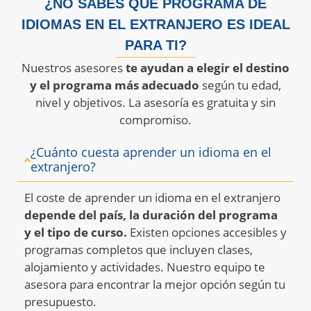
¿NO SABES QUÉ PROGRAMA DE
IDIOMAS EN EL EXTRANJERO ES IDEAL
PARA TI?
Nuestros asesores
te ayudan a elegir el destino
y el programa más adecuado
según tu edad,
nivel y objetivos. La asesoría es gratuita y sin
compromiso.
¿Cuánto cuesta aprender un idioma en el
extranjero?
El coste de aprender un idioma en el extranjero
depende del país, la duración del programa
y el tipo de curso.
Existen opciones accesibles y
programas completos que incluyen clases,
alojamiento y actividades. Nuestro equipo te
asesora para encontrar la mejor opción según tu
presupuesto.