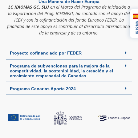
Una Manera de Hacer Europa
LC IDIOMAS GC, SLU
en el Marco del Programa de Iniciación a
la Exportación del Prog. ICEXNEXT, ha contado con el apoyo del
ICEX y con la cofinanciación del fondo Europeo FEDER. La
IDIOM
finalidad de este apoyo es contribuir al desarrollo Internacional
de la empresa y de su entorno.
Proyecto cofinanciado por FEDER
Programa de subvenciones para la mejora de la
competitividad, la sostenibilidad, la creación y el
crecimiento empresarial de Canarias.
Programa Canarias Aporta 2024