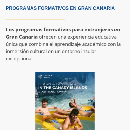
PROGRAMAS FORMATIVOS EN GRAN CANARIA
Los programas formativos para extranjeros en
Gran Canaria
ofrecen una experiencia educativa
única que combina el aprendizaje académico con la
inmersión cultural en un entorno insular
excepcional.