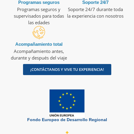
Programas seguros
Soporte 24/7
Programas seguros y
Soporte 24/7 durante toda
supervisados para todas
la experiencia con nosotros
las edades
Acompañamiento total
Acompañamiento antes,
durante y después del viaje
¡CONTÁCTANOS Y VIVE TU EXPERIENCIA!
Fondo Europeo de Desarrollo Regional