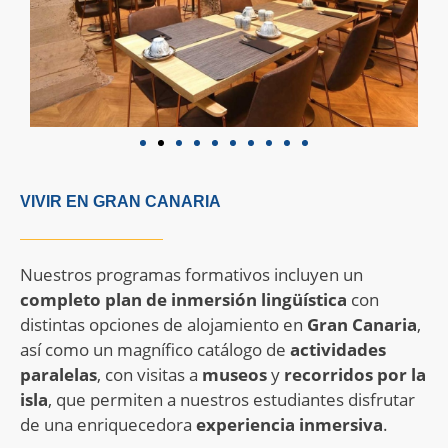
VIVIR EN GRAN CANARIA
Nuestros programas formativos incluyen un
completo plan de inmersión lingüística
con
distintas opciones de alojamiento en
Gran
Canaria
,
así como un magnífico catálogo de
actividades
paralelas
, con visitas a
museos
y
recorridos por la
isla
, que permiten a nuestros estudiantes disfrutar
de una enriquecedora
experiencia inmersiva
.