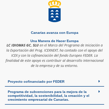
Canarias avanza con Europa
Una Manera de Hacer Europa
LC IDIOMAS GC, SLU
en el Marco del Programa de Iniciación a
la Exportación del Prog. ICEXNEXT, ha contado con el apoyo del
ICEX y con la cofinanciación del fondo Europeo FEDER. La
finalidad de este apoyo es contribuir al desarrollo Internacional
de la empresa y de su entorno.
Proyecto cofinanciado por FEDER
Programa de subvenciones para la mejora de la
competitividad, la sostenibilidad, la creación y el
crecimiento empresarial de Canarias.