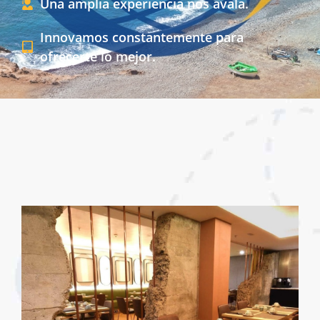
Una amplia experiencia nos avala.
Innovamos constantemente para
ofrecerte lo mejor.