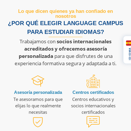
Lo que dicen quienes ya han confiado en
nosotros
¿POR QUÉ ELEGIR LANGUAGE CAMPUS
PARA ESTUDIAR IDIOMAS?
Trabajamos con
socios internacionales
acreditados y ofrecemos asesoría
IDIOM
personalizada
para que disfrutes de una
experiencia formativa segura y adaptada a ti.
Asesoría personalizada
Centros certificados
Te asesoramos para que
Centros educativos y
elijas lo que realmente
socios internacionales
necesitas
certificados