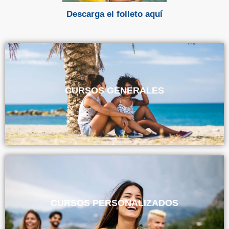
Descarga el folleto aquí
CURSOS GENERALES
CURSOS PERSONALIZADOS