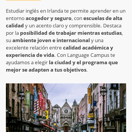
Estudiar inglés en Irlanda te permite aprender en un
entorno
acogedor y seguro
, con
escuelas de alta
calidad
y un acento claro y comprensible. Destaca
por la
posibilidad de trabajar mientras estudias
,
su
ambiente joven e internacional
y una
excelente relación entre
calidad académica y
experiencia de vida
. Con Language Campus te
ayudamos a elegir
la ciudad y el programa que
mejor se adapten a tus objetivos
.