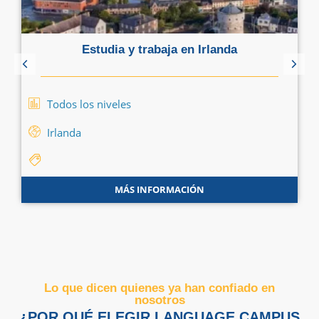
Estudia y trabaja en Irlanda
Todos los niveles
Irlanda
MÁS INFORMACIÓN
Lo que dicen quienes ya han confiado en
nosotros
¿POR QUÉ ELEGIR LANGUAGE CAMPUS