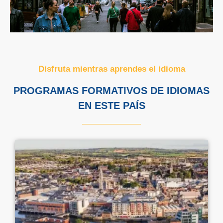
Disfruta mientras aprendes el idioma
PROGRAMAS FORMATIVOS DE IDIOMAS
EN ESTE PAÍS