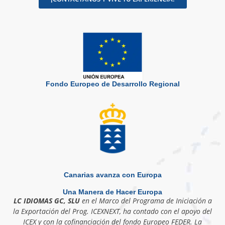
Fondo Europeo de Desarrollo Regional
Canarias avanza con Europa
Una Manera de Hacer Europa
LC IDIOMAS GC, SLU
en el Marco del Programa de Iniciación a
la Exportación del Prog. ICEXNEXT, ha contado con el apoyo del
ICEX y con la cofinanciación del fondo Europeo FEDER. La