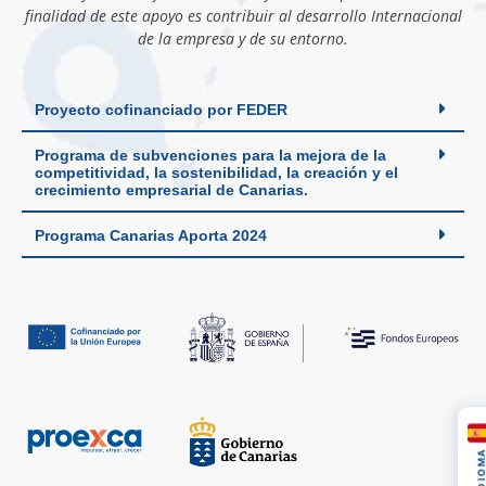
finalidad de este apoyo es contribuir al desarrollo Internacional
de la empresa y de su entorno.
Proyecto cofinanciado por FEDER
Programa de subvenciones para la mejora de la
competitividad, la sostenibilidad, la creación y el
crecimiento empresarial de Canarias.
Programa Canarias Aporta 2024
IDIOM