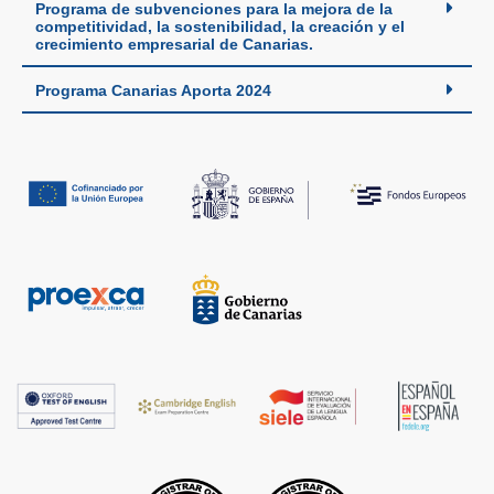
Programa de subvenciones para la mejora de la
competitividad, la sostenibilidad, la creación y el
crecimiento empresarial de Canarias.
Programa Canarias Aporta 2024