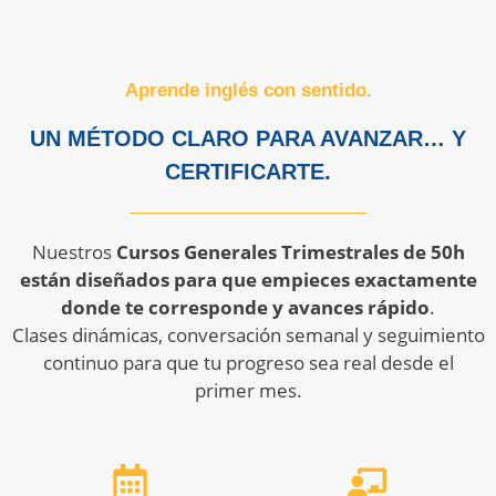
Aprende inglés con sentido.
UN MÉTODO CLARO PARA AVANZAR… Y
CERTIFICARTE.
Nuestros
Cursos Generales Trimestrales de 50h
están diseñados para que empieces exactamente
donde te corresponde y avances rápido
.
Clases dinámicas, conversación semanal y seguimiento
continuo para que tu progreso sea real desde el
primer mes.