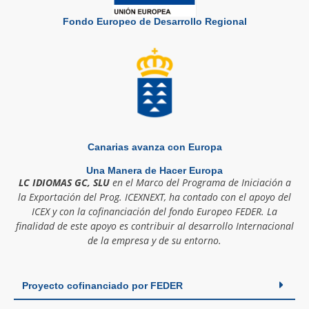
Fondo Europeo de Desarrollo Regional
Canarias avanza con Europa
Una Manera de Hacer Europa
LC IDIOMAS GC, SLU
en el Marco del Programa de Iniciación a
la Exportación del Prog. ICEXNEXT, ha contado con el apoyo del
ICEX y con la cofinanciación del fondo Europeo FEDER. La
finalidad de este apoyo es contribuir al desarrollo Internacional
de la empresa y de su entorno.
Proyecto cofinanciado por FEDER