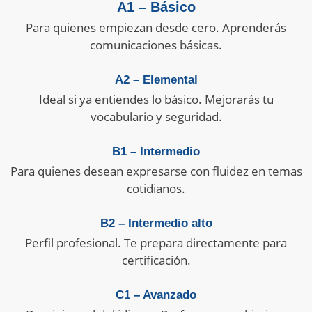
A1 – Básico
Para quienes empiezan desde cero. Aprenderás
comunicaciones básicas.
A2 – Elemental
Ideal si ya entiendes lo básico. Mejorarás tu
vocabulario y seguridad.
B1 – Intermedio
Para quienes desean expresarse con fluidez en temas
cotidianos.
B2 – Intermedio alto
Perfil profesional. Te prepara directamente para
certificación.
C1 – Avanzado