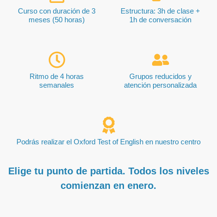
Curso con duración de 3
Estructura: 3h de clase +
meses (50 horas)
1h de conversación
Ritmo de 4 horas
Grupos reducidos y
semanales
atención personalizada
Podrás realizar el Oxford Test of English en nuestro centro
Elige tu punto de partida. Todos los niveles
comienzan en enero.