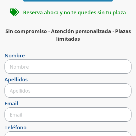
Reserva ahora y no te quedes sin tu plaza
Sin compromiso · Atención personalizada · Plazas
limitadas
Nombre
Apellidos
Email
Teléfono