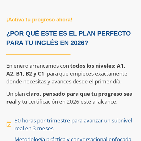
¡Activa tu progreso ahora!
¿POR QUÉ ESTE ES EL PLAN PERFECTO
PARA TU INGLÉS EN 2026?
En enero arrancamos con
todos los niveles: A1,
A2, B1, B2 y C1
, para que empieces exactamente
donde necesitas y avances desde el primer día.
Un plan
claro, pensado para que tu progreso sea
real
y tu certificación en 2026 esté al alcance.
50 horas por trimestre para avanzar un subnivel
real en 3 meses
Metodología práctica y conversacional enfocada