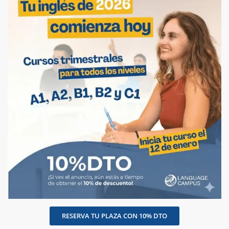
RESERVA TU PLAZA CON 10% DTO