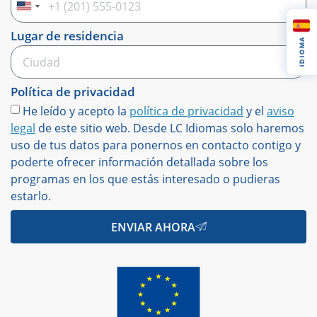
United
States
Lugar de residencia
IDIOMA
+1
Política de privacidad
He leído y acepto la
política de privacidad
y el
aviso
legal
de este sitio web. Desde LC Idiomas solo haremos
uso de tus datos para ponernos en contacto contigo y
poderte ofrecer información detallada sobre los
programas en los que estás interesado o pudieras
estarlo.
ENVIAR AHORA