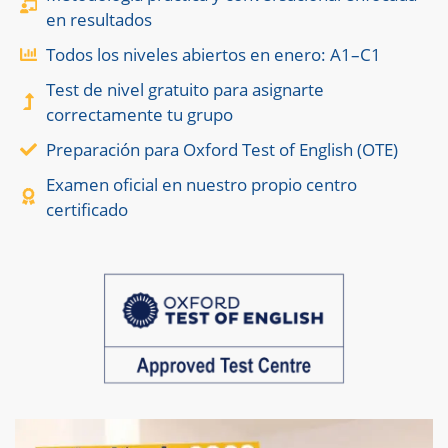
en resultados
Todos los niveles abiertos en enero: A1–C1
Test de nivel gratuito para asignarte
correctamente tu grupo
Preparación para Oxford Test of English (OTE)
Examen oficial en nuestro propio centro
certificado