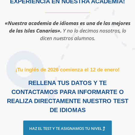
EXPERIENCIA EN NUESTRA ACADEMIA!
«Nuestra academia de idiomas es una de las mejores
de las Islas Canarias».
Y no lo decimos nosotros, lo
dicen nuestros alumnos.
¡Tu inglés de 2026 comienza el 12 de enero!
RELLENA TUS DATOS Y TE
CONTACTAMOS PARA INFORMARTE O
REALIZA DIRECTAMENTE NUESTRO TEST
DE IDIOMAS
HAZ EL TEST Y TE ASIGNAMOS TU NIVEL