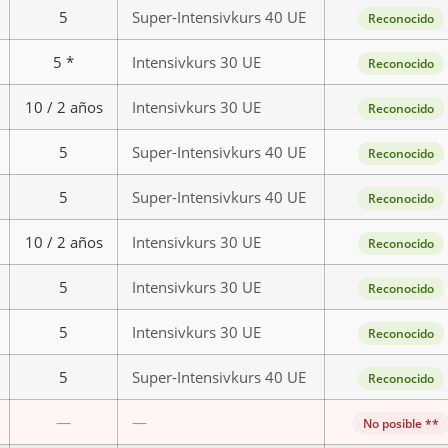
5
Super-Intensivkurs 40 UE
Reconocido
5 *
Intensivkurs 30 UE
Reconocido
10 / 2 años
Intensivkurs 30 UE
Reconocido
5
Super-Intensivkurs 40 UE
Reconocido
5
Super-Intensivkurs 40 UE
Reconocido
10 / 2 años
Intensivkurs 30 UE
Reconocido
5
Intensivkurs 30 UE
Reconocido
5
Intensivkurs 30 UE
Reconocido
5
Super-Intensivkurs 40 UE
Reconocido
—
—
No posible **