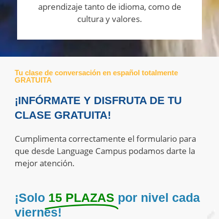
aprendizaje tanto de idioma, como de
cultura y valores.
Tu clase de conversación en español totalmente
GRATUITA
¡INFÓRMATE Y DISFRUTA DE TU
CLASE GRATUITA!
Cumplimenta correctamente el formulario para
que desde Language Campus podamos darte la
mejor atención.
¡Solo
15 PLAZAS
por nivel cada
viernes!