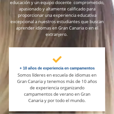
educación y un equipo docente comprometido,
apasionado y altamente calificado para
proporcionar una experiencia educativa
excepcional a nuestros estudiantes que buscan
aprender idiomas en Gran Canaria o en el
extranjero.
+ 10 años de experiencia en campamentos
Somos líderes en escuela de idiomas en
Gran Canaria y tenemos más de 10 años
de experiencia organizando
campamentos de verano en Gran
Canaria y por todo el mundo.