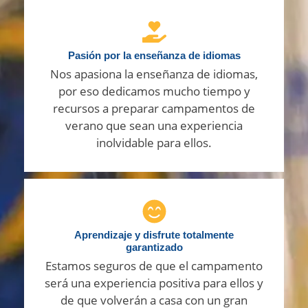
Pasión por la enseñanza de idiomas
Nos apasiona la enseñanza de idiomas,
por eso dedicamos mucho tiempo y
recursos a preparar campamentos de
verano que sean una experiencia
inolvidable para ellos.
Aprendizaje y disfrute totalmente
garantizado
Estamos seguros de que el campamento
será una experiencia positiva para ellos y
de que volverán a casa con un gran