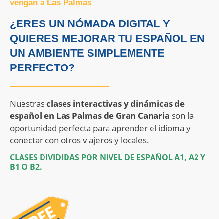
vengan a Las Palmas
¿ERES UN NÓMADA DIGITAL Y
QUIERES MEJORAR TU ESPAÑOL EN
UN AMBIENTE SIMPLEMENTE
PERFECTO?
Nuestras
clases interactivas y dinámicas de
español en Las Palmas de Gran Canaria
son la
oportunidad perfecta para aprender el idioma y
conectar con otros viajeros y locales.
CLASES DIVIDIDAS POR NIVEL DE ESPAÑOL A1, A2 Y
B1 O B2.