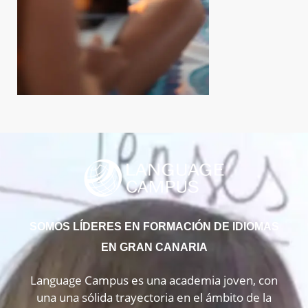
SOMOS LÍDERES EN FORMACIÓN DE IDIOMAS
EN GRAN CANARIA
Language Campus es una academia joven, con
una una sólida trayectoria en el ámbito de la