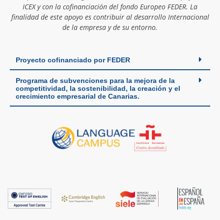
ICEX y con la cofinanciación del fondo Europeo FEDER. La
finalidad de este apoyo es contribuir al desarrollo Internacional
de la empresa y de su entorno.
Proyecto cofinanciado por FEDER
Programa de subvenciones para la mejora de la
competitividad, la sostenibilidad, la creación y el
crecimiento empresarial de Canarias.