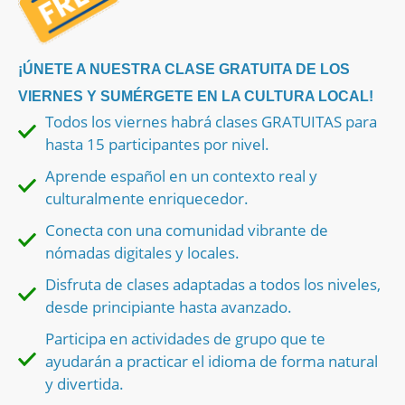
¡ÚNETE A NUESTRA CLASE GRATUITA DE LOS
VIERNES Y SUMÉRGETE EN LA CULTURA LOCAL!
Todos los viernes habrá clases GRATUITAS para
hasta 15 participantes por nivel.
Aprende español en un contexto real y
culturalmente enriquecedor.
Conecta con una comunidad vibrante de
nómadas digitales y locales.
Disfruta de clases adaptadas a todos los niveles,
desde principiante hasta avanzado.
Participa en actividades de grupo que te
ayudarán a practicar el idioma de forma natural
y divertida.