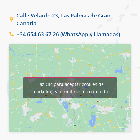
Calle Velarde 23, Las Palmas de Gran
Canaria
+34 654 63 67 26 (WhatsApp y Llamadas)
Haz clic para aceptar cookies de
marketing y permitir este contenido