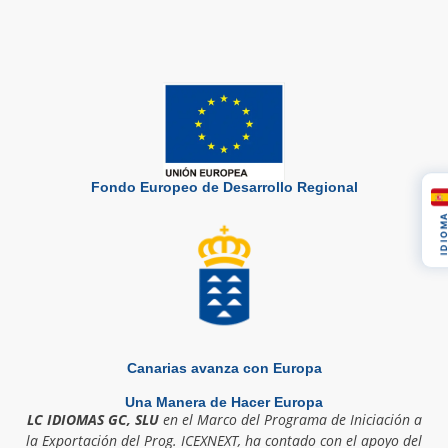
Fondo Europeo de Desarrollo Regional
IDIOM
Canarias avanza con Europa
Una Manera de Hacer Europa
LC IDIOMAS GC, SLU
en el Marco del Programa de Iniciación a
la Exportación del Prog. ICEXNEXT, ha contado con el apoyo del