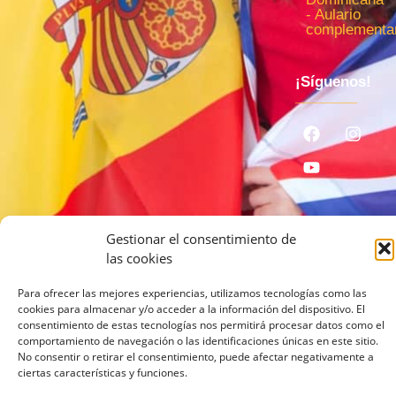
- Aulario
complementar
¡Síguenos!
Gestionar el consentimiento de
las cookies
© 2026 lcampus.co Todos los derechos reservados.
Para ofrecer las mejores experiencias, utilizamos tecnologías como las
cookies para almacenar y/o acceder a la información del dispositivo. El
consentimiento de estas tecnologías nos permitirá procesar datos como el
comportamiento de navegación o las identificaciones únicas en este sitio.
No consentir o retirar el consentimiento, puede afectar negativamente a
ciertas características y funciones.