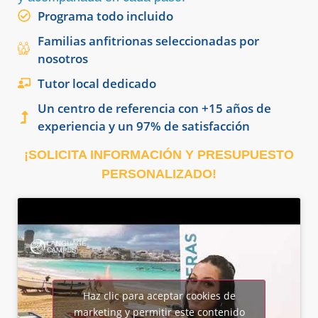
Programa todo incluido
Familias anfitrionas seleccionadas por
nosotros
Tutor local dedicado
Un centro de referencia con +15 años de
experiencia y un 97% de satisfacción
¡SOLICITA INFORMACIÓN Y PRESUPUESTO
PERSONALIZADO!
Haz clic para aceptar cookies de
marketing y permitir este contenido