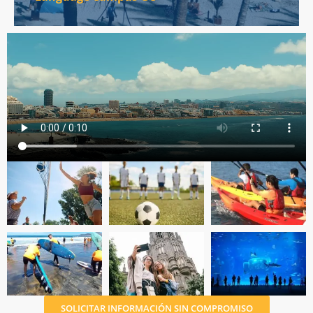
SOLICITAR INFORMACIÓN SIN COMPROMISO