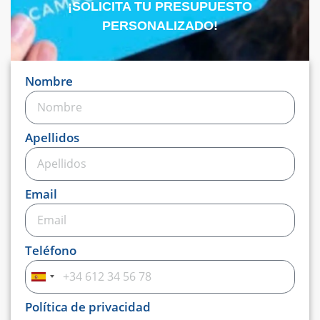
¡SOLICITA TU PRESUPUESTO
PERSONALIZADO!
Nombre
Apellidos
Email
Teléfono
Spain
+34
Política de privacidad