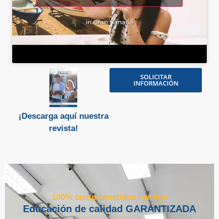
SOLICITAR
INFORMACIÓN
¡Descarga aquí nuestra
revista!
100% comprometidos contigo
Educación de calidad GARANTIZADA