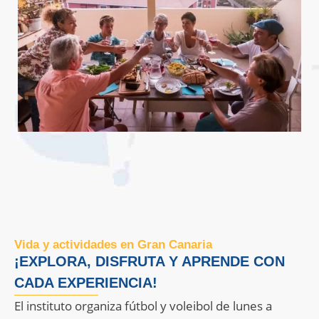
Vida y actividades en Gran Canaria
¡EXPLORA, DISFRUTA Y APRENDE CON
CADA EXPERIENCIA!
El instituto organiza fútbol y voleibol de lunes a