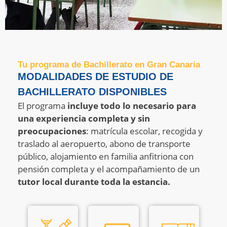
Tu programa de Bachillerato en Gran Canaria
MODALIDADES DE ESTUDIO DE
BACHILLERATO DISPONIBLES
El programa
incluye todo lo necesario para
una experiencia completa y sin
preocupaciones
: matrícula escolar, recogida y
traslado al aeropuerto, abono de transporte
público, alojamiento en familia anfitriona con
pensión completa y el acompañamiento de un
tutor local durante toda la estancia.