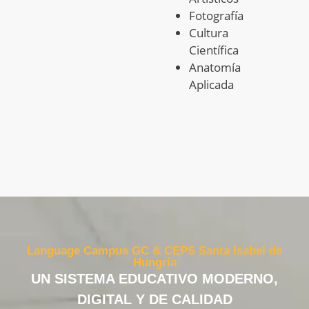
Fotografía
Cultura
Científica
Anatomía
Aplicada
Language Campus GC & CEPS Santa Isabel de
Hungría
UN SISTEMA EDUCATIVO MODERNO,
DIGITAL Y DE CALIDAD