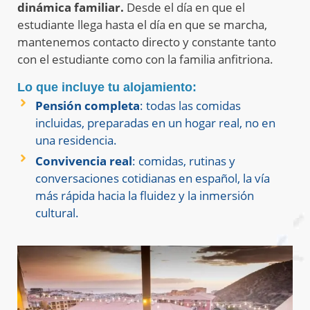
dinámica familiar.
Desde el día en que el
estudiante llega hasta el día en que se marcha,
mantenemos contacto directo y constante tanto
con el estudiante como con la familia anfitriona.
Lo que incluye tu alojamiento:
Pensión completa
: todas las comidas
incluidas, preparadas en un hogar real, no en
una residencia.
Convivencia real
: comidas, rutinas y
conversaciones cotidianas en español, la vía
más rápida hacia la fluidez y la inmersión
cultural.