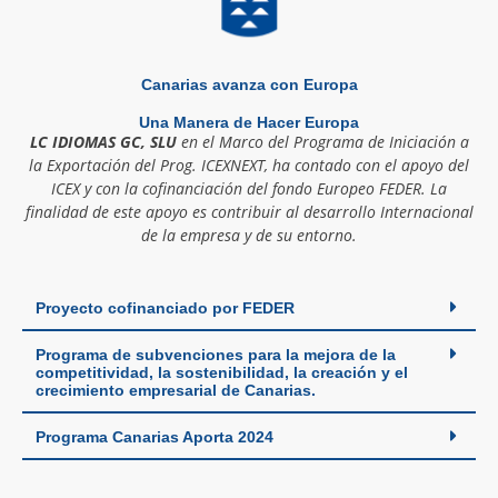
Canarias avanza con Europa
Una Manera de Hacer Europa
LC IDIOMAS GC, SLU
en el Marco del Programa de Iniciación a
la Exportación del Prog. ICEXNEXT, ha contado con el apoyo del
ICEX y con la cofinanciación del fondo Europeo FEDER. La
finalidad de este apoyo es contribuir al desarrollo Internacional
de la empresa y de su entorno.
Proyecto cofinanciado por FEDER
Programa de subvenciones para la mejora de la
competitividad, la sostenibilidad, la creación y el
crecimiento empresarial de Canarias.
Programa Canarias Aporta 2024