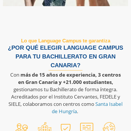
Lo que Language Campus te garantiza
¿POR QUÉ ELEGIR LANGUAGE CAMPUS
PARA TU BACHILLERATO EN GRAN
CANARIA?
Con
más de 15 años de experiencia, 3 centros
en Gran Canaria y +21.000 estudiantes,
gestionamos tu Bachillerato de forma íntegra.
Acreditados por el Instituto Cervantes, FEDELE y
SIELE, colaboramos con centros como
Santa Isabel
de Hungría
.