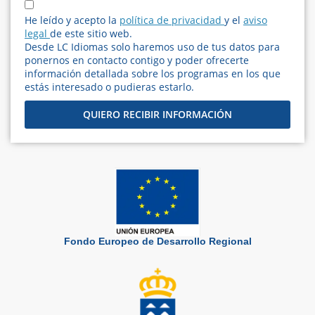
He leído y acepto la
política de privacidad
y el
aviso
legal
de este sitio web.
Desde LC Idiomas solo haremos uso de tus datos para
ponernos en contacto contigo y poder ofrecerte
información detallada sobre los programas en los que
estás interesado o pudieras estarlo.
QUIERO RECIBIR INFORMACIÓN
Fondo Europeo de Desarrollo Regional