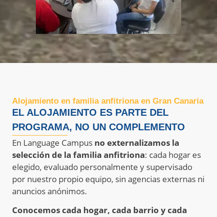
Alojamiento en familia anfitriona en Gran Canaria
EL ALOJAMIENTO ES PARTE DEL
PROGRAMA, NO UN COMPLEMENTO
En Language Campus
no externalizamos la
selección de la familia anfitriona
: cada hogar es
elegido, evaluado personalmente y supervisado
por nuestro propio equipo, sin agencias externas ni
anuncios anónimos.
Conocemos cada hogar, cada barrio y cada