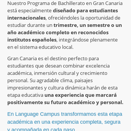
Nuestro Programa de Bachillerato en Gran Canaria
está especialmente
diseñado para estudiantes
internacionales
, ofreciéndoles la oportunidad de
estudiar durante un
trimestre, un semestre o un
año académico completo en reconocidos
institutos españoles
, integrándose plenamente
en el sistema educativo local.
Gran Canaria es el destino perfecto para
estudiantes que desean combinar excelencia
académica, inmersión cultural y crecimiento
personal. Su agradable clima, paisajes
impresionantes y cultura dinámica harán de esta
etapa educativa
una experiencia que marcará
positivamente su futuro académico y personal.
En Language Campus transformamos esta etapa
académica en una experiencia completa, segura
y acompañada en cada paso.