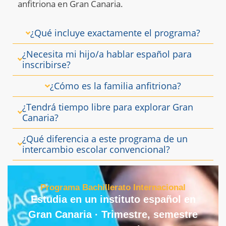
anfitriona en Gran Canaria.
¿Qué incluye exactamente el programa?
¿Necesita mi hijo/a hablar español para
inscribirse?
¿Cómo es la familia anfitriona?
¿Tendrá tiempo libre para explorar Gran
Canaria?
¿Qué diferencia a este programa de un
intercambio escolar convencional?
Programa Bachillerato Internacional
Estudia en un instituto español en
Gran Canaria · Trimestre, semestre