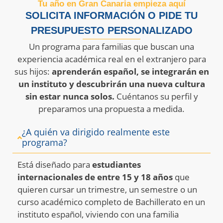
Tu año en Gran Canaria empieza aquí
SOLICITA INFORMACIÓN O PIDE TU
PRESUPUESTO PERSONALIZADO
Un programa para familias que buscan una
experiencia académica real en el extranjero para
sus hijos:
aprenderán español, se integrarán en
un instituto y descubrirán una nueva cultura
sin estar nunca solos.
Cuéntanos su perfil y
preparamos una propuesta a medida.
¿A quién va dirigido realmente este
programa?
Está diseñado para
estudiantes
internacionales de entre 15 y 18 años
que
quieren cursar un trimestre, un semestre o un
curso académico completo de Bachillerato en un
instituto español, viviendo con una familia