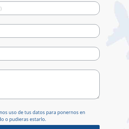
emos uso de tus datos para ponernos en
o o pudieras estarlo.