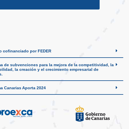
o cofinanciado por FEDER
a de subvenciones para la mejora de la competitividad, la
ilidad, la creación y el crecimiento empresarial de
s.
a Canarias Aporta 2024