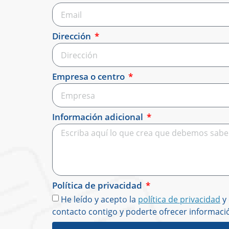
Dirección
Empresa o centro
Información adicional
Política de privacidad
He leído y acepto la
política de privacidad
y 
contacto contigo y poderte ofrecer informaci