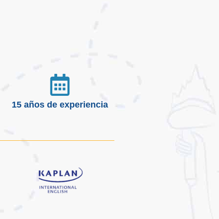
15 años de experiencia