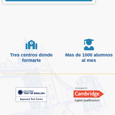
Tres centros donde
Mas de 1000 alumnos
formarte
al mes