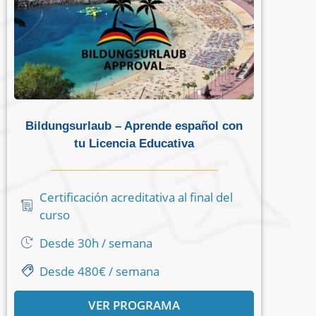
Bildungsurlaub – Aprende español con
tu Licencia Educativa
Certificación acreditativa al final del
curso
Desde 30h / semana
Desde 480€ / semana
VER PROGRAMA