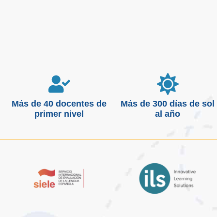
Más de 40 docentes de
Más de 300 días de sol
primer nivel
al año