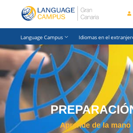
Language Campus
Idiomas en el extranjer
PREPARACIÓ
Aprende de la mano 