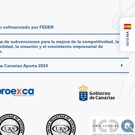
o cofinanciado por FEDER
IDIOMA
a de subvenciones para la mejora de la competitividad, la
ilidad, la creación y el crecimiento empresarial de
s.
a Canarias Aporta 2024