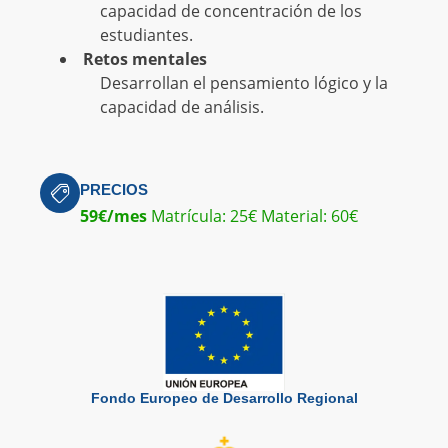
capacidad de concentración de los
estudiantes.
Retos mentales
Desarrollan el pensamiento lógico y la
capacidad de análisis.
PRECIOS
59€/mes
Matrícula: 25€ Material: 60€
Fondo Europeo de Desarrollo Regional