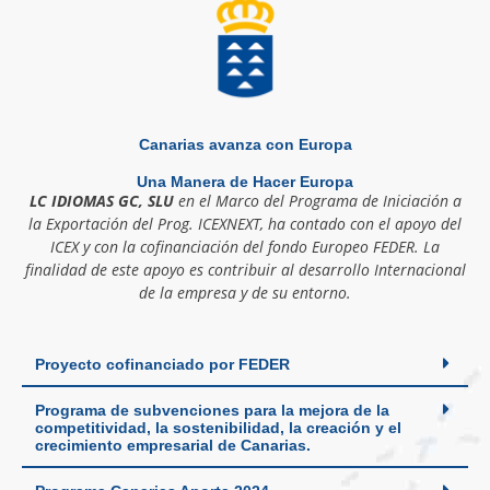
Canarias avanza con Europa
Una Manera de Hacer Europa
LC IDIOMAS GC, SLU
en el Marco del Programa de Iniciación a
la Exportación del Prog. ICEXNEXT, ha contado con el apoyo del
ICEX y con la cofinanciación del fondo Europeo FEDER. La
finalidad de este apoyo es contribuir al desarrollo Internacional
de la empresa y de su entorno.
Proyecto cofinanciado por FEDER
Programa de subvenciones para la mejora de la
competitividad, la sostenibilidad, la creación y el
crecimiento empresarial de Canarias.