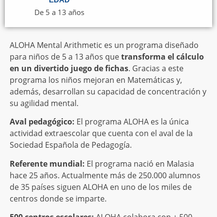
De 5 a 13 años
ALOHA Mental Arithmetic es un programa diseñado
para niños de 5 a 13 años que
transforma el cálculo
en un divertido
juego de fichas
. Gracias a este
programa los niños mejoran en Matemáticas y,
además, desarrollan su capacidad de concentración y
su agilidad mental.
Aval pedagógico:
El programa ALOHA es la única
actividad extraescolar que cuenta con el aval de la
Sociedad Española de Pedagogía.
Referente mundial:
El programa nació en Malasia
hace 25 años. Actualmente más de 250.000 alumnos
de 35 países siguen ALOHA en uno de los miles de
centros donde se imparte.