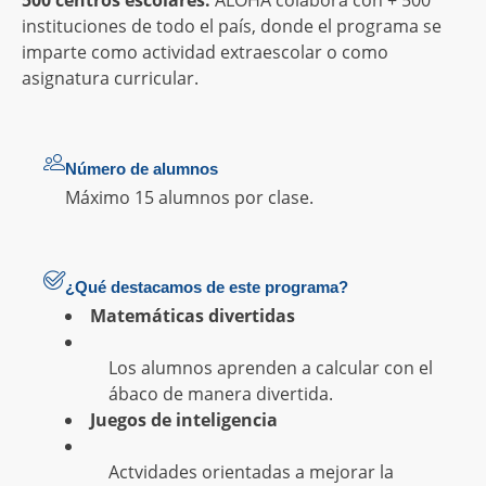
500 centros escolares:
ALOHA colabora con + 500
instituciones de todo el país, donde el programa se
imparte como actividad extraescolar o como
asignatura curricular.
Número de alumnos
Máximo 15 alumnos por clase.
¿Qué destacamos de este programa?
Matemáticas divertidas
Los alumnos aprenden a calcular con el
ábaco de manera divertida.
Juegos de inteligencia
Actvidades orientadas a mejorar la