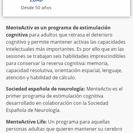
Desde 50 años
MenteActiv es un programa de estimulación
cognitiva
para adultos que retrasa el deterioro
cognitivo y permite mantener activas las capacidades
intelectuales más importantes. Es por ello que en las
sesiones se trabajan seis habilidades imprescindibles
para conservar la reserva cognitiva: memoria,
capacidad resolutiva, orientación espacial, lenguaje,
atención y habilidad de cálculo.
Sociedad española
de neurología:
MenteActiv es el
primer programa de estimulación cognitiva
desarrollado en colaboración con la Sociedad
Española de Neurología.
MenteActive Life:
Un programa para aquellas
personas adultas que quieren mantener su cerebro