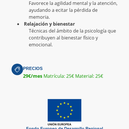
Favorece la agilidad mental y la atención,
ayudando a ecitar la pérdida de
memoria.
Relajación y bienestar
Técnicas del ámbito de la psicología que
contribuyen al bienestar físico y
emocional.
PRECIOS
29€/mes
Matrícula: 25€ Material: 25€
Fondo Europeo de Desarrollo Regional