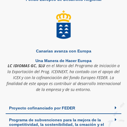
Canarias avanza con Europa
Una Manera de Hacer Europa
LC IDIOMAS GC, SLU
en el Marco del Programa de Iniciación a
la Exportación del Prog. ICEXNEXT, ha contado con el apoyo del
ICEX y con la cofinanciación del fondo Europeo FEDER. La
finalidad de este apoyo es contribuir al desarrollo Internacional
de la empresa y de su entorno.
Proyecto cofinanciado por FEDER
Programa de subvenciones para la mejora de la
competitividad, la sostenibilidad, la creación y el