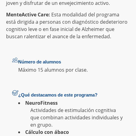
joven y disfrutar de un envejecimiento activo.
MenteActive Care:
Esta modalidad del programa
está dirigida a personas con diagnóstico dedeterioro
cognitivo leve o en fase inicial de Alzheimer que
buscan ralentizar el avance de la enfermedad.
Número de alumnos
Máximo 15 alumnos por clase.
¿Qué destacamos de este programa?
NeuroFitness
Actividades de estimulación cognitiva
que combinan actividades individuales y
en grupo.
Cálculo con ábaco