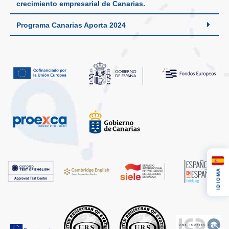
crecimiento empresarial de Canarias.
Programa Canarias Aporta 2024
IDIOMA