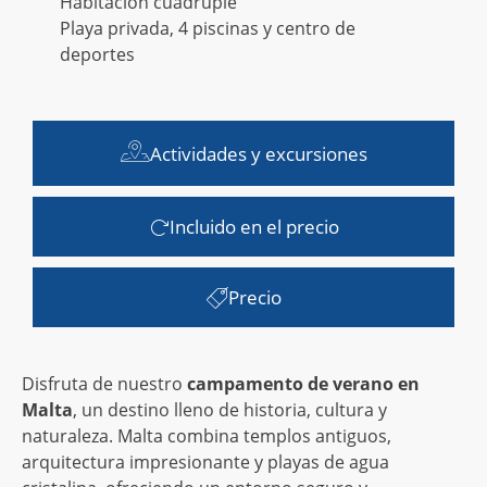
Habitación cuádruple
Playa privada, 4 piscinas y centro de
deportes
Actividades y excursiones
Incluido en el precio
Precio
Disfruta de nuestro
campamento de verano en
Malta
, un destino lleno de historia, cultura y
naturaleza. Malta combina templos antiguos,
arquitectura impresionante y playas de agua