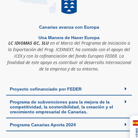
Canarias avanza con Europa
Una Manera de Hacer Europa
LC IDIOMAS GC, SLU
en el Marco del Programa de Iniciación a
la Exportación del Prog. ICEXNEXT, ha contado con el apoyo del
ICEX y con la cofinanciación del fondo Europeo FEDER. La
finalidad de este apoyo es contribuir al desarrollo Internacional
de la empresa y de su entorno.
Proyecto cofinanciado por FEDER
Programa de subvenciones para la mejora de la
competitividad, la sostenibilidad, la creación y el
crecimiento empresarial de Canarias.
Programa Canarias Aporta 2024
IDIOM