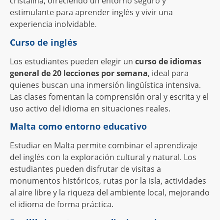
cristalina, ofreciendo un entorno seguro y
estimulante para aprender inglés y vivir una
experiencia inolvidable.
Curso de inglés
Los estudiantes pueden elegir un
curso de idiomas
general de 20 lecciones por semana
, ideal para
quienes buscan una inmersión lingüística intensiva.
Las clases fomentan la comprensión oral y escrita y el
uso activo del idioma en situaciones reales.
Malta como entorno educativo
Estudiar en Malta permite combinar el aprendizaje
del inglés con la exploración cultural y natural. Los
estudiantes pueden disfrutar de visitas a
monumentos históricos, rutas por la isla, actividades
al aire libre y la riqueza del ambiente local, mejorando
el idioma de forma práctica.