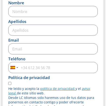
Nombre
Apellidos
Email
Teléfono
Spain
+34
Política de privacidad
He leído y acepto la
política de privacidad
y el
aviso
legal
de este sitio web.
Desde LC Idiomas solo haremos uso de tus datos para
ponernos en contacto contigo y poder ofrecerte