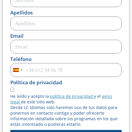
Apellidos
Email
Teléfono
Spain
+34
Política de privacidad
He leído y acepto la
política de privacidad
y el
aviso
legal
de este sitio web.
Desde LC Idiomas solo haremos uso de tus datos para
ponernos en contacto contigo y poder ofrecerte
información detallada sobre los programas en los que
estás interesado o pudieras estarlo.