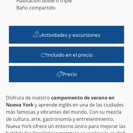
Habitación doble o triple
Baño compartido
Actividades y excursiones
Incluido en el precio
Precio
Disfruta de nuestro
campamento de verano en
Nueva York
y aprende inglés en una de las ciudades
más famosas y vibrantes del mundo. Con su mezcla
de cultura, arte, gastronomía y entretenimiento,
Nueva York ofrece un entorno único para mejorar las