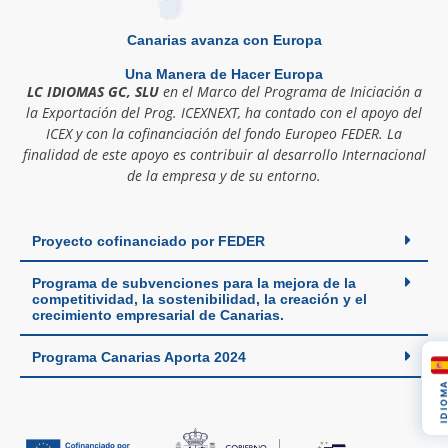
Canarias avanza con Europa
Una Manera de Hacer Europa
LC IDIOMAS GC, SLU
en el Marco del Programa de Iniciación a
la Exportación del Prog. ICEXNEXT, ha contado con el apoyo del
ICEX y con la cofinanciación del fondo Europeo FEDER. La
finalidad de este apoyo es contribuir al desarrollo Internacional
de la empresa y de su entorno.
Proyecto cofinanciado por FEDER
Programa de subvenciones para la mejora de la
competitividad, la sostenibilidad, la creación y el
crecimiento empresarial de Canarias.
Programa Canarias Aporta 2024
IDIOM