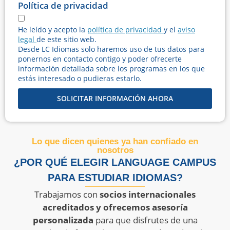
Política de privacidad
He leído y acepto la
política de privacidad
y el
aviso
legal
de este sitio web.
Desde LC Idiomas solo haremos uso de tus datos para
ponernos en contacto contigo y poder ofrecerte
información detallada sobre los programas en los que
estás interesado o pudieras estarlo.
SOLICITAR INFORMACIÓN AHORA
Lo que dicen quienes ya han confiado en
nosotros
¿POR QUÉ ELEGIR LANGUAGE CAMPUS
PARA ESTUDIAR IDIOMAS?
Trabajamos con
socios internacionales
acreditados y ofrecemos asesoría
personalizada
para que disfrutes de una