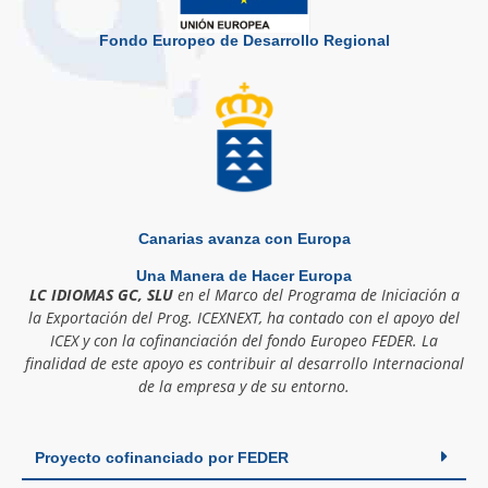
Fondo Europeo de Desarrollo Regional
Canarias avanza con Europa
Una Manera de Hacer Europa
LC IDIOMAS GC, SLU
en el Marco del Programa de Iniciación a
la Exportación del Prog. ICEXNEXT, ha contado con el apoyo del
ICEX y con la cofinanciación del fondo Europeo FEDER. La
finalidad de este apoyo es contribuir al desarrollo Internacional
de la empresa y de su entorno.
Proyecto cofinanciado por FEDER