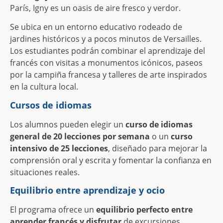
París, Igny es un oasis de aire fresco y verdor.
Se ubica en un entorno educativo rodeado de
jardines históricos y a pocos minutos de Versailles.
Los estudiantes podrán combinar el aprendizaje del
francés con visitas a monumentos icónicos, paseos
por la campiña francesa y talleres de arte inspirados
en la cultura local.
Cursos de idiomas
Los alumnos pueden elegir un
curso de idiomas
general de 20 lecciones por semana
o un
curso
intensivo de 25 lecciones
, diseñado para mejorar la
comprensión oral y escrita y fomentar la confianza en
situaciones reales.
Equilibrio entre aprendizaje y ocio
El programa ofrece un
equilibrio perfecto entre
aprender francés y disfrutar
de excursiones