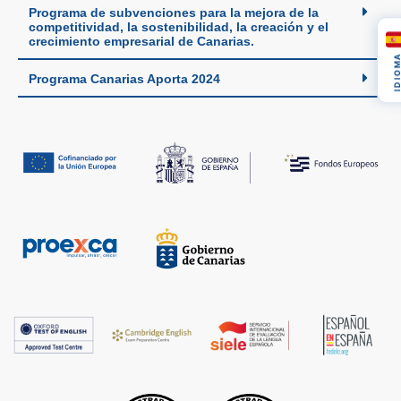
Programa de subvenciones para la mejora de la
competitividad, la sostenibilidad, la creación y el
crecimiento empresarial de Canarias.
IDIOM
Programa Canarias Aporta 2024