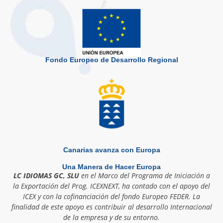
Fondo Europeo de Desarrollo Regional
Canarias avanza con Europa
Una Manera de Hacer Europa
LC IDIOMAS GC, SLU
en el Marco del Programa de Iniciación a
la Exportación del Prog. ICEXNEXT, ha contado con el apoyo del
ICEX y con la cofinanciación del fondo Europeo FEDER. La
finalidad de este apoyo es contribuir al desarrollo Internacional
de la empresa y de su entorno.