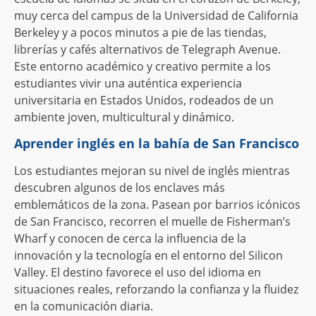
muy cerca del campus de la Universidad de California
Berkeley y a pocos minutos a pie de las tiendas,
librerías y cafés alternativos de Telegraph Avenue.
Este entorno académico y creativo permite a los
estudiantes vivir una auténtica experiencia
universitaria en Estados Unidos, rodeados de un
ambiente joven, multicultural y dinámico.
Aprender inglés en la bahía de San Francisco
Los estudiantes mejoran su nivel de inglés mientras
descubren algunos de los enclaves más
emblemáticos de la zona. Pasean por barrios icónicos
de San Francisco, recorren el muelle de Fisherman’s
Wharf y conocen de cerca la influencia de la
innovación y la tecnología en el entorno del Silicon
Valley. El destino favorece el uso del idioma en
situaciones reales, reforzando la confianza y la fluidez
en la comunicación diaria.