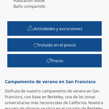
Habitación doble
Baño compartido
Actividades y excursiones
Incluido en el precio
Precio
Campamento de verano en San Francisco
Disfruta de nuestro campamento de verano en San
Francisco, con base en Berkeley, una de las zonas
universitarias más reconocidas de California. Nuestra
escuela de idiomas se sitúa en el corazón de Berkeley,