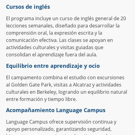
Cursos de inglés
El programa incluye un curso de inglés general de 20
lecciones semanales, diseñado para desarrollar la
comprensión oral, la expresión escrita y la
comunicación efectiva. Las clases se apoyan en
actividades culturales y visitas guiadas que
consolidan el aprendizaje fuera del aula.
Equilibrio entre aprendizaje y ocio
El campamento combina el estudio con excursiones
al Golden Gate Park, visitas a Alcatraz y actividades
culturales en Berkeley, logrando un equilibrio natural
entre formación y tiempo libre.
Acompañamiento Language Campus
Language Campus ofrece supervisión continua y
apoyo personalizado, garantizando seguridad,