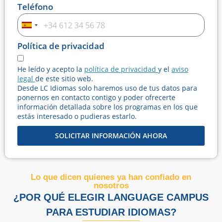
Teléfono
Spain
+34
Política de privacidad
He leído y acepto la
política de privacidad
y el
aviso
legal
de este sitio web.
Desde LC Idiomas solo haremos uso de tus datos para
ponernos en contacto contigo y poder ofrecerte
información detallada sobre los programas en los que
estás interesado o pudieras estarlo.
SOLICITAR INFORMACIÓN AHORA
Lo que dicen quienes ya han confiado en
nosotros
¿POR QUÉ ELEGIR LANGUAGE CAMPUS
PARA ESTUDIAR IDIOMAS?