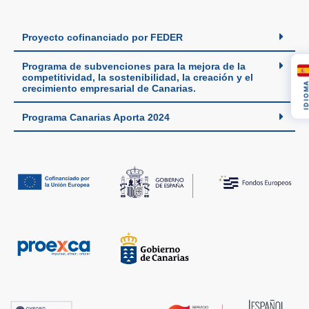
Proyecto cofinanciado por FEDER
Programa de subvenciones para la mejora de la
competitividad, la sostenibilidad, la creación y el
IDIOM
crecimiento empresarial de Canarias.
Programa Canarias Aporta 2024