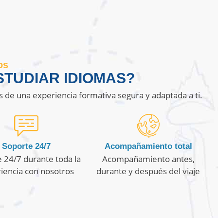
os
TUDIAR IDIOMAS?
s de una experiencia formativa segura y adaptada a ti.
Soporte 24/7
Acompañamiento total
 24/7 durante toda la
Acompañamiento antes,
iencia con nosotros
durante y después del viaje