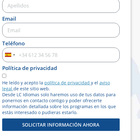
Email
Teléfono
Spain
+34
Política de privacidad
He leído y acepto la
política de privacidad
y el
aviso
legal
de este sitio web.
Desde LC Idiomas solo haremos uso de tus datos para
ponernos en contacto contigo y poder ofrecerte
información detallada sobre los programas en los que
estás interesado o pudieras estarlo.
SOLICITAR INFORMACIÓN AHORA