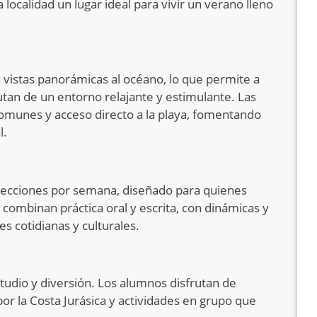
 localidad un lugar ideal para vivir un verano lleno
 vistas panorámicas al océano, lo que permite a
utan de un entorno relajante y estimulante. Las
 comunes y acceso directo a la playa, fomentando
l.
 lecciones por semana, diseñado para quienes
 combinan práctica oral y escrita, con dinámicas y
s cotidianas y culturales.
tudio y diversión. Los alumnos disfrutan de
or la Costa Jurásica y actividades en grupo que