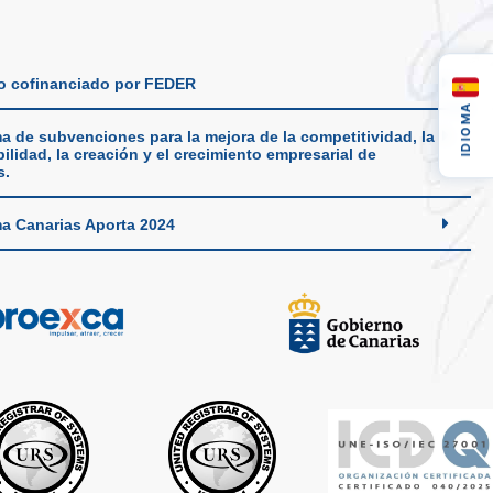
o cofinanciado por FEDER
IDIOMA
a de subvenciones para la mejora de la competitividad, la
ilidad, la creación y el crecimiento empresarial de
s.
a Canarias Aporta 2024