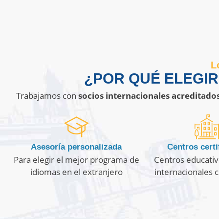
L
¿POR QUÉ ELEGI
Trabajamos con
socios internacionales acreditado
Asesoría personalizada
Centros certi
Para elegir el mejor programa de
Centros educativ
idiomas en el extranjero
internacionales c