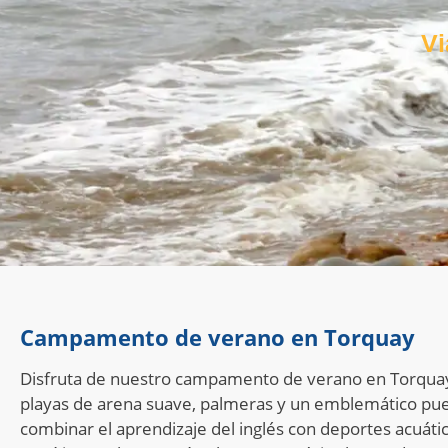
Vi
Campamento de verano en Torquay
Disfruta de nuestro campamento de verano en Torquay,
playas de arena suave, palmeras y un emblemático pue
combinar el aprendizaje del inglés con deportes acuático