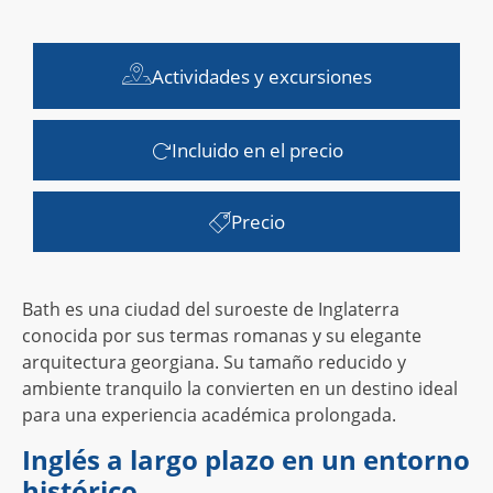
Actividades y excursiones
Incluido en el precio
Precio
Bath es una ciudad del suroeste de Inglaterra
conocida por sus termas romanas y su elegante
arquitectura georgiana. Su tamaño reducido y
ambiente tranquilo la convierten en un destino ideal
para una experiencia académica prolongada.
Inglés a largo plazo en un entorno
histórico