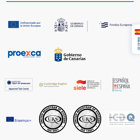
IDIOM