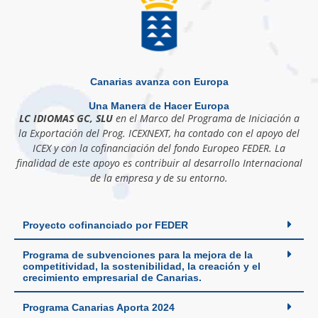
Canarias avanza con Europa
Una Manera de Hacer Europa
LC IDIOMAS GC, SLU
en el Marco del Programa de Iniciación a
la Exportación del Prog. ICEXNEXT, ha contado con el apoyo del
ICEX y con la cofinanciación del fondo Europeo FEDER. La
finalidad de este apoyo es contribuir al desarrollo Internacional
de la empresa y de su entorno.
Proyecto cofinanciado por FEDER
Programa de subvenciones para la mejora de la
competitividad, la sostenibilidad, la creación y el
crecimiento empresarial de Canarias.
Programa Canarias Aporta 2024