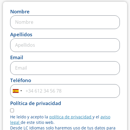
Nombre
Apellidos
Email
Teléfono
Spain
+34
Política de privacidad
He leído y acepto la
política de privacidad
y el
aviso
legal
de este sitio web.
Desde LC Idiomas solo haremos uso de tus datos para