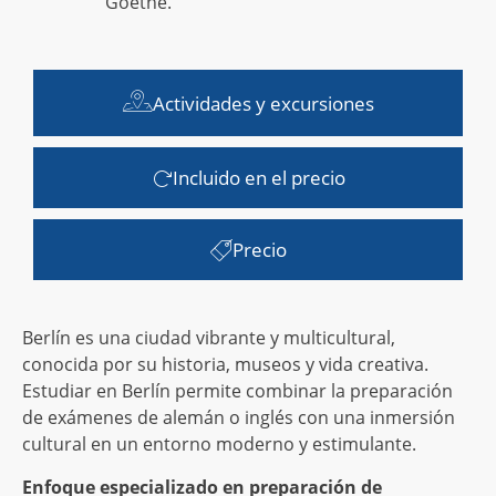
Goethe.
Actividades y excursiones
Incluido en el precio
Precio
Berlín es una ciudad vibrante y multicultural,
conocida por su historia, museos y vida creativa.
Estudiar en Berlín permite combinar la preparación
de exámenes de alemán o inglés con una inmersión
cultural en un entorno moderno y estimulante.
Enfoque especializado en preparación de