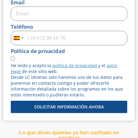
Email
Teléfono
Spain
+34
Política de privacidad
He leído y acepto la
política de privacidad
y el
aviso
legal
de este sitio web.
Desde LC Idiomas solo haremos uso de tus datos para
ponernos en contacto contigo y poder ofrecerte
información detallada sobre los programas en los que
estás interesado o pudieras estarlo.
SOLICITAR INFORMACIÓN AHORA
Lo que dicen quienes ya han confiado en
nosotros