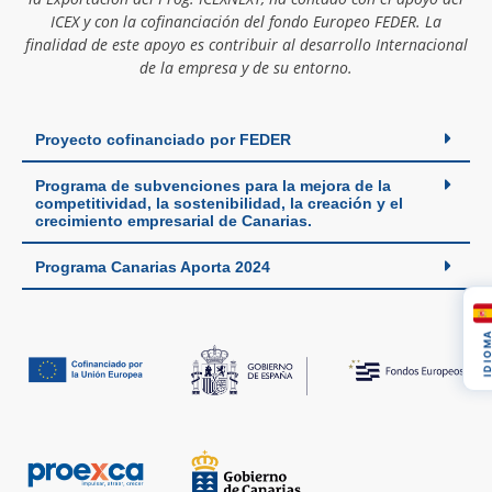
ICEX y con la cofinanciación del fondo Europeo FEDER. La
finalidad de este apoyo es contribuir al desarrollo Internacional
de la empresa y de su entorno.
Proyecto cofinanciado por FEDER
Programa de subvenciones para la mejora de la
competitividad, la sostenibilidad, la creación y el
crecimiento empresarial de Canarias.
Programa Canarias Aporta 2024
IDIOM