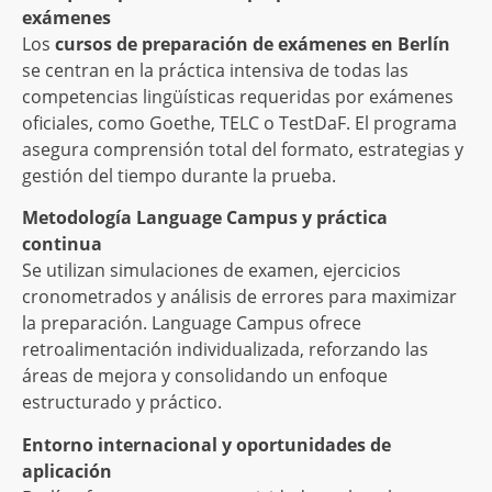
exámenes
Los
cursos de preparación de exámenes en Berlín
se centran en la práctica intensiva de todas las
competencias lingüísticas requeridas por exámenes
oficiales, como Goethe, TELC o TestDaF. El programa
asegura comprensión total del formato, estrategias y
gestión del tiempo durante la prueba.
Metodología Language Campus y práctica
continua
Se utilizan simulaciones de examen, ejercicios
cronometrados y análisis de errores para maximizar
la preparación. Language Campus ofrece
retroalimentación individualizada, reforzando las
áreas de mejora y consolidando un enfoque
estructurado y práctico.
Entorno internacional y oportunidades de
aplicación