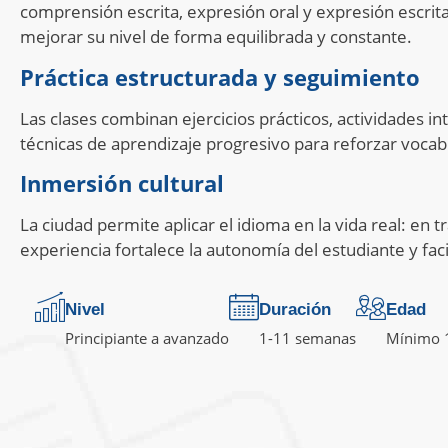
comprensión escrita, expresión oral y expresión escrit
mejorar su nivel de forma equilibrada y constante.
Práctica estructurada y seguimiento
Las clases combinan ejercicios prácticos, actividades i
técnicas de aprendizaje progresivo para reforzar vocab
Inmersión cultural
La ciudad permite aplicar el idioma en la vida real: en 
experiencia fortalece la autonomía del estudiante y facili
Nivel
Duración
Edad
Principiante a avanzado
1-11 semanas
Mínimo 