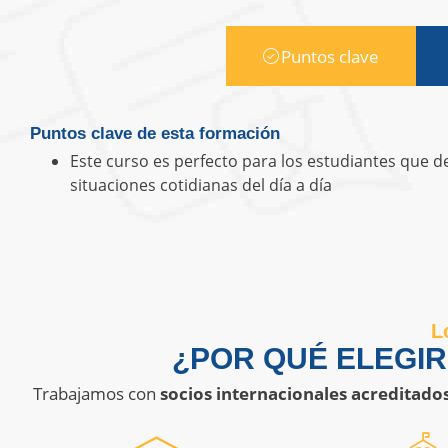
Puntos clave
Puntos clave de esta formación
Este curso es perfecto para los estudiantes que d
situaciones cotidianas del día a día
L
¿POR QUÉ ELEGI
Trabajamos con
socios internacionales acreditado