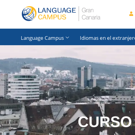
Language Campus
Idiomas en el extranjer
CURSO