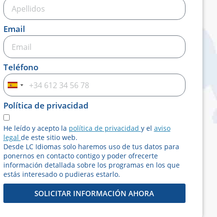
Email
Teléfono
Spain
+34
Política de privacidad
He leído y acepto la
política de privacidad
y el
aviso
legal
de este sitio web.
Desde LC Idiomas solo haremos uso de tus datos para
ponernos en contacto contigo y poder ofrecerte
información detallada sobre los programas en los que
estás interesado o pudieras estarlo.
SOLICITAR INFORMACIÓN AHORA