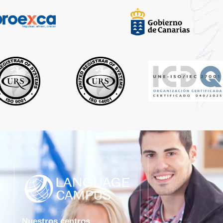
Nuestros centros