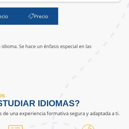
ecio
Precio
idioma. Se hace un énfasis especial en las
os
TUDIAR IDIOMAS?
s de una experiencia formativa segura y adaptada a ti.