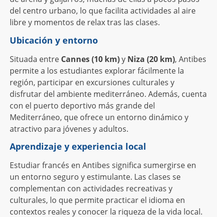
del centro urbano, lo que facilita actividades al aire
libre y momentos de relax tras las clases.
Ubicación y entorno
Situada entre
Cannes (10 km)
y
Niza (20 km)
, Antibes
permite a los estudiantes explorar fácilmente la
región, participar en excursiones culturales y
disfrutar del ambiente mediterráneo. Además, cuenta
con el puerto deportivo más grande del
Mediterráneo, que ofrece un entorno dinámico y
atractivo para jóvenes y adultos.
Aprendizaje y experiencia local
Estudiar francés en Antibes significa sumergirse en
un entorno seguro y estimulante. Las clases se
complementan con actividades recreativas y
culturales, lo que permite practicar el idioma en
contextos reales y conocer la riqueza de la vida local.