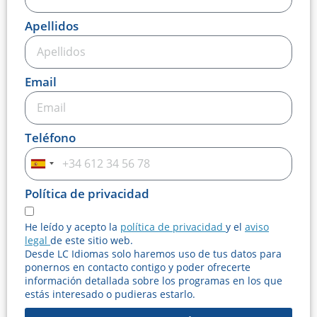
Apellidos
Email
Teléfono
Spain
+34
Política de privacidad
He leído y acepto la
política de privacidad
y el
aviso
legal
de este sitio web.
Desde LC Idiomas solo haremos uso de tus datos para
ponernos en contacto contigo y poder ofrecerte
información detallada sobre los programas en los que
estás interesado o pudieras estarlo.