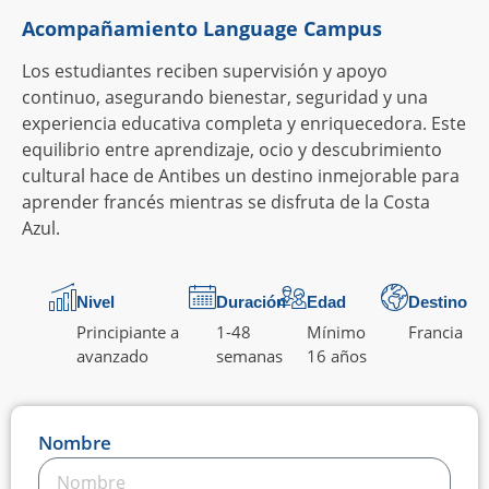
Acompañamiento Language Campus
Los estudiantes reciben supervisión y apoyo
continuo, asegurando bienestar, seguridad y una
experiencia educativa completa y enriquecedora. Este
equilibrio entre aprendizaje, ocio y descubrimiento
cultural hace de Antibes un destino inmejorable para
aprender francés mientras se disfruta de la Costa
Azul.
Nivel
Duración
Edad
Destino
Principiante a
1-48
Mínimo
Francia
avanzado
semanas
16 años
Nombre