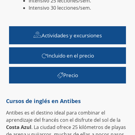
Intensivo 25 lecciones/sem.
Intensivo 30 lecciones/sem.
Actividades y excursiones
Incluido en el precio
Precio
Cursos de inglés en Antibes
Antibes es el destino ideal para combinar el
aprendizaje del francés con el disfrute del sol de la
Costa Azul
. La ciudad ofrece 25 kilómetros de playas
de arena y guijarros, muchas de ellas a pocos pasos