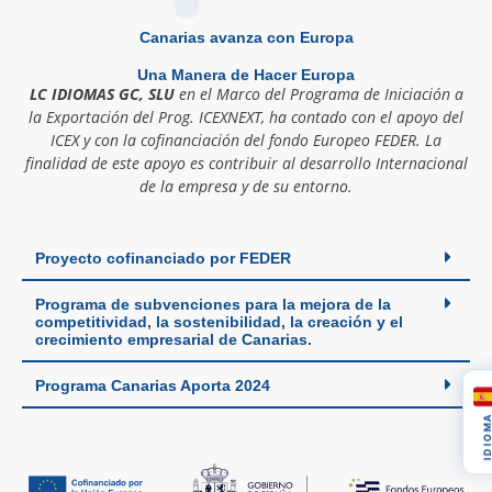
Canarias avanza con Europa
Una Manera de Hacer Europa
LC IDIOMAS GC, SLU
en el Marco del Programa de Iniciación a
la Exportación del Prog. ICEXNEXT, ha contado con el apoyo del
ICEX y con la cofinanciación del fondo Europeo FEDER. La
finalidad de este apoyo es contribuir al desarrollo Internacional
de la empresa y de su entorno.
Proyecto cofinanciado por FEDER
Programa de subvenciones para la mejora de la
competitividad, la sostenibilidad, la creación y el
crecimiento empresarial de Canarias.
Programa Canarias Aporta 2024
IDIOM