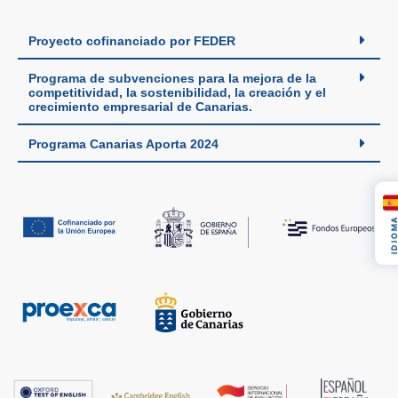
Proyecto cofinanciado por FEDER
Programa de subvenciones para la mejora de la
competitividad, la sostenibilidad, la creación y el
crecimiento empresarial de Canarias.
Programa Canarias Aporta 2024
IDIOM