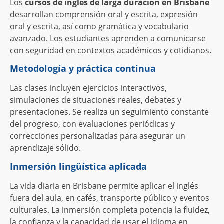
Los
cursos de inglés de larga duración en Brisbane
desarrollan comprensión oral y escrita, expresión
oral y escrita, así como gramática y vocabulario
avanzado. Los estudiantes aprenden a comunicarse
con seguridad en contextos académicos y cotidianos.
Metodología y práctica continua
Las clases incluyen ejercicios interactivos,
simulaciones de situaciones reales, debates y
presentaciones. Se realiza un seguimiento constante
del progreso, con evaluaciones periódicas y
correcciones personalizadas para asegurar un
aprendizaje sólido.
Inmersión lingüística aplicada
La vida diaria en Brisbane permite aplicar el inglés
fuera del aula, en cafés, transporte público y eventos
culturales. La inmersión completa potencia la fluidez,
la confianza y la capacidad de usar el idioma en