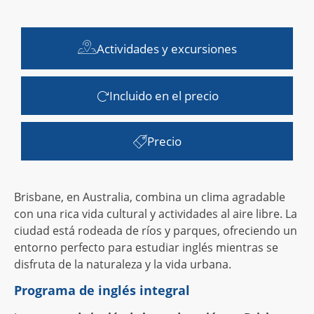
Actividades y excursiones
Incluido en el precio
Precio
Brisbane, en Australia, combina un clima agradable
con una rica vida cultural y actividades al aire libre. La
ciudad está rodeada de ríos y parques, ofreciendo un
entorno perfecto para estudiar inglés mientras se
disfruta de la naturaleza y la vida urbana.
Programa de inglés integral