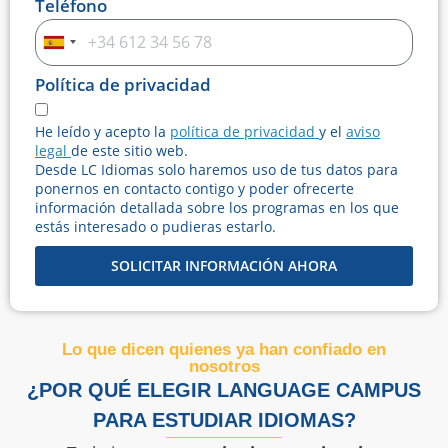
Teléfono
Spain
+34
Política de privacidad
He leído y acepto la
política de privacidad
y el
aviso
legal
de este sitio web.
Desde LC Idiomas solo haremos uso de tus datos para
ponernos en contacto contigo y poder ofrecerte
información detallada sobre los programas en los que
estás interesado o pudieras estarlo.
SOLICITAR INFORMACIÓN AHORA
Lo que dicen quienes ya han confiado en
nosotros
¿POR QUÉ ELEGIR LANGUAGE CAMPUS
PARA ESTUDIAR IDIOMAS?