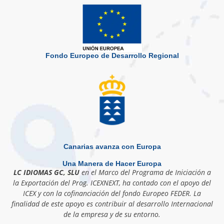
Fondo Europeo de Desarrollo Regional
Canarias avanza con Europa
Una Manera de Hacer Europa
LC IDIOMAS GC, SLU
en el Marco del Programa de Iniciación a
la Exportación del Prog. ICEXNEXT, ha contado con el apoyo del
ICEX y con la cofinanciación del fondo Europeo FEDER. La
finalidad de este apoyo es contribuir al desarrollo Internacional
de la empresa y de su entorno.