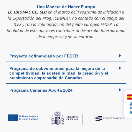
Una Manera de Hacer Europa
LC IDIOMAS GC, SLU
en el Marco del Programa de Iniciación a
la Exportación del Prog. ICEXNEXT, ha contado con el apoyo del
ICEX y con la cofinanciación del fondo Europeo FEDER. La
finalidad de este apoyo es contribuir al desarrollo Internacional
de la empresa y de su entorno.
Proyecto cofinanciado por FEDER
Programa de subvenciones para la mejora de la
competitividad, la sostenibilidad, la creación y el
crecimiento empresarial de Canarias.
Programa Canarias Aporta 2024
IDIOM