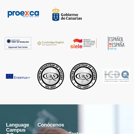
Language
Conócenos
Campus
Textos