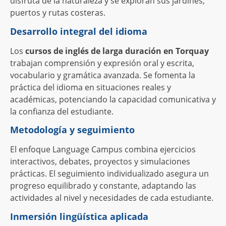
disfruta de la naturaleza y se exploran sus jardines,
puertos y rutas costeras.
Desarrollo integral del idioma
Los
cursos de inglés de larga duración en Torquay
trabajan comprensión y expresión oral y escrita,
vocabulario y gramática avanzada. Se fomenta la
práctica del idioma en situaciones reales y
académicas, potenciando la capacidad comunicativa y
la confianza del estudiante.
Metodología y seguimiento
El enfoque Language Campus combina ejercicios
interactivos, debates, proyectos y simulaciones
prácticas. El seguimiento individualizado asegura un
progreso equilibrado y constante, adaptando las
actividades al nivel y necesidades de cada estudiante.
Inmersión lingüística aplicada