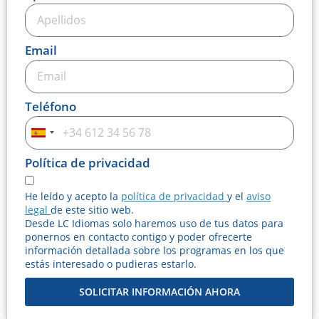
Email
Teléfono
Spain
+34
Política de privacidad
He leído y acepto la
política de privacidad
y el
aviso
legal
de este sitio web.
Desde LC Idiomas solo haremos uso de tus datos para
ponernos en contacto contigo y poder ofrecerte
información detallada sobre los programas en los que
estás interesado o pudieras estarlo.
SOLICITAR INFORMACIÓN AHORA