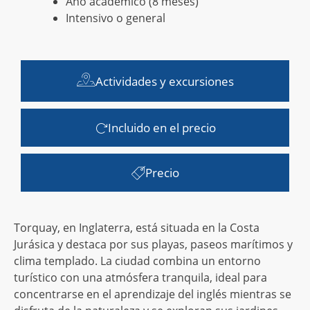
Año académico (8 meses)
Intensivo o general
Actividades y excursiones
Incluido en el precio
Precio
Torquay, en Inglaterra, está situada en la Costa
Jurásica y destaca por sus playas, paseos marítimos y
clima templado. La ciudad combina un entorno
turístico con una atmósfera tranquila, ideal para
concentrarse en el aprendizaje del inglés mientras se