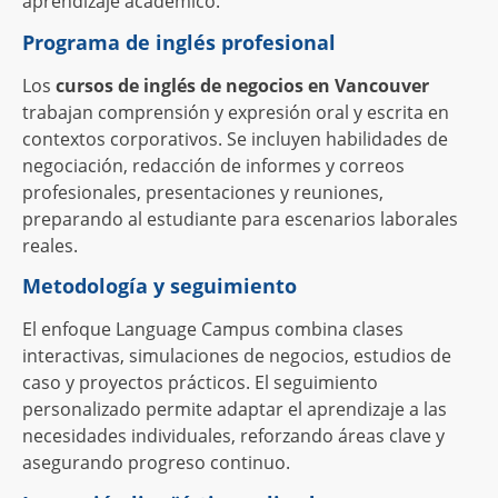
aprendizaje académico.
Programa de inglés profesional
Los
cursos de inglés de negocios en Vancouver
trabajan comprensión y expresión oral y escrita en
contextos corporativos. Se incluyen habilidades de
negociación, redacción de informes y correos
profesionales, presentaciones y reuniones,
preparando al estudiante para escenarios laborales
reales.
Metodología y seguimiento
El enfoque Language Campus combina clases
interactivas, simulaciones de negocios, estudios de
caso y proyectos prácticos. El seguimiento
personalizado permite adaptar el aprendizaje a las
necesidades individuales, reforzando áreas clave y
asegurando progreso continuo.