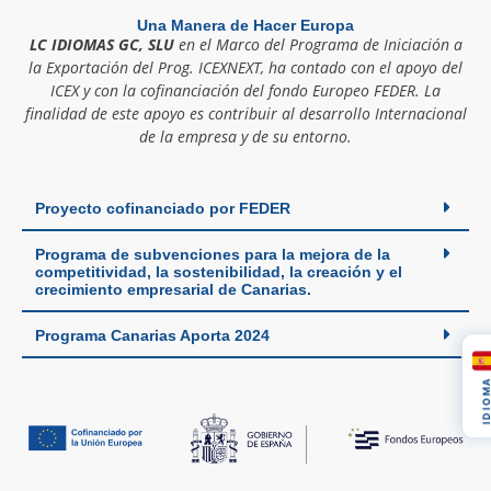
Una Manera de Hacer Europa
LC IDIOMAS GC, SLU
en el Marco del Programa de Iniciación a
la Exportación del Prog. ICEXNEXT, ha contado con el apoyo del
ICEX y con la cofinanciación del fondo Europeo FEDER. La
finalidad de este apoyo es contribuir al desarrollo Internacional
de la empresa y de su entorno.
Proyecto cofinanciado por FEDER
Programa de subvenciones para la mejora de la
competitividad, la sostenibilidad, la creación y el
crecimiento empresarial de Canarias.
Programa Canarias Aporta 2024
IDIOM