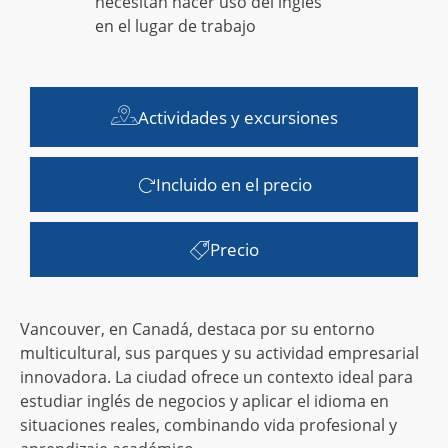
necesitan hacer uso del inglés
en el lugar de trabajo
Actividades y excursiones
Incluido en el precio
Precio
Vancouver, en Canadá, destaca por su entorno
multicultural, sus parques y su actividad empresarial
innovadora. La ciudad ofrece un contexto ideal para
estudiar inglés de negocios y aplicar el idioma en
situaciones reales, combinando vida profesional y