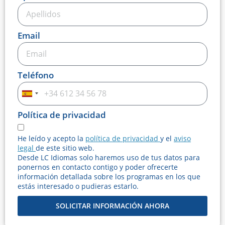
Email
Teléfono
Spain
+34
Política de privacidad
He leído y acepto la
política de privacidad
y el
aviso
legal
de este sitio web.
Desde LC Idiomas solo haremos uso de tus datos para
ponernos en contacto contigo y poder ofrecerte
información detallada sobre los programas en los que
estás interesado o pudieras estarlo.
SOLICITAR INFORMACIÓN AHORA