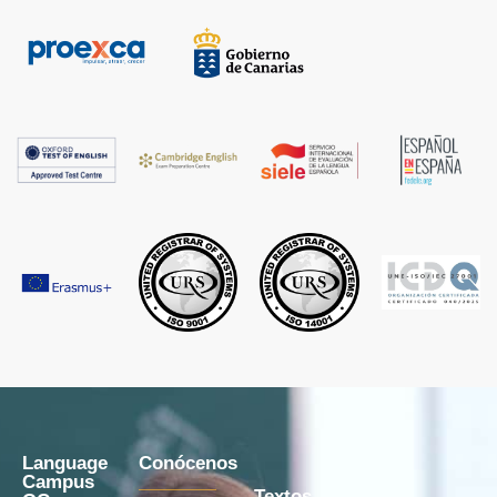
Language
Conócenos
Campus
Textos