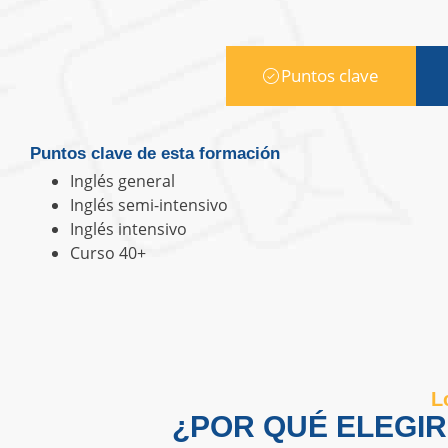
Puntos clave
Puntos clave de esta formación
Inglés general
Inglés semi-intensivo
Inglés intensivo
Curso 40+
L
¿POR QUÉ ELEGI