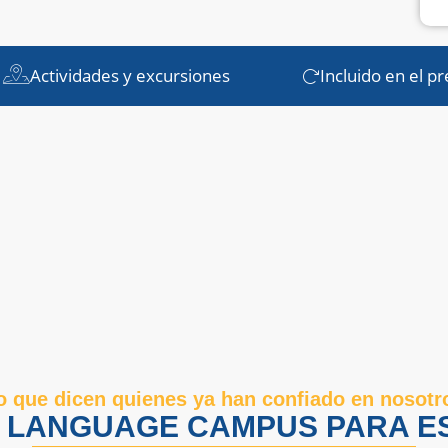
Actividades y excursiones
Incluido en el pr
o que dicen quienes ya han confiado en nosotr
R LANGUAGE CAMPUS PARA ES