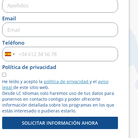
Email
Teléfono
Spain
+34
Política de privacidad
He leído y acepto la
política de privacidad
y el
aviso
legal
de este sitio web.
Desde LC Idiomas solo haremos uso de tus datos para
ponernos en contacto contigo y poder ofrecerte
información detallada sobre los programas en los que
estás interesado o pudieras estarlo.
SOLICITAR INFORMACIÓN AHORA