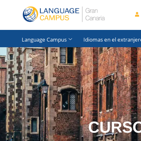
Language Campus
Idiomas en el extranjer
CURSO