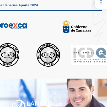
a Canarias Aporta 2024