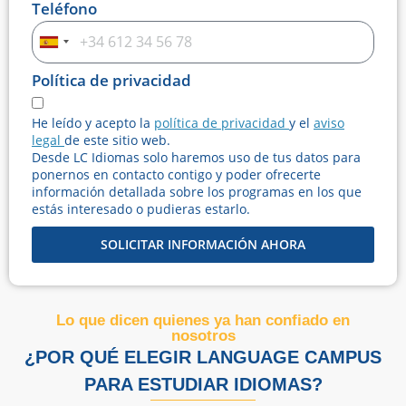
Teléfono
Spain
+34
Política de privacidad
He leído y acepto la
política de privacidad
y el
aviso
legal
de este sitio web.
Desde LC Idiomas solo haremos uso de tus datos para
ponernos en contacto contigo y poder ofrecerte
información detallada sobre los programas en los que
estás interesado o pudieras estarlo.
SOLICITAR INFORMACIÓN AHORA
Lo que dicen quienes ya han confiado en
nosotros
¿POR QUÉ ELEGIR LANGUAGE CAMPUS
PARA ESTUDIAR IDIOMAS?