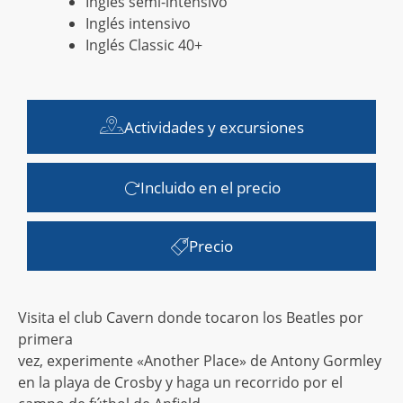
Inglés semi-intensivo
Inglés intensivo
Inglés Classic 40+
Actividades y excursiones
Incluido en el precio
Precio
Visita el club Cavern donde tocaron los Beatles por
primera
vez, experimente «Another Place» de Antony Gormley
en la playa de Crosby y haga un recorrido por el