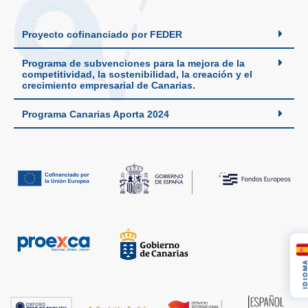
Proyecto cofinanciado por FEDER
Programa de subvenciones para la mejora de la
competitividad, la sostenibilidad, la creación y el
crecimiento empresarial de Canarias.
Programa Canarias Aporta 2024
IDIOM