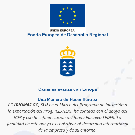
Fondo Europeo de Desarrollo Regional
Canarias avanza con Europa
Una Manera de Hacer Europa
LC IDIOMAS GC, SLU
en el Marco del Programa de Iniciación a
la Exportación del Prog. ICEXNEXT, ha contado con el apoyo del
ICEX y con la cofinanciación del fondo Europeo FEDER. La
finalidad de este apoyo es contribuir al desarrollo Internacional
de la empresa y de su entorno.