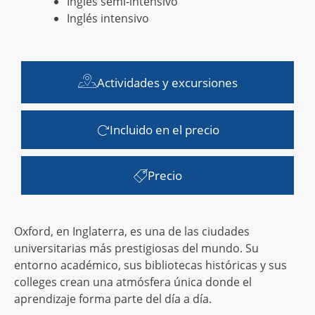
Inglés semi-intensivo
Inglés intensivo
Actividades y excursiones
Incluido en el precio
Precio
Oxford, en Inglaterra, es una de las ciudades
universitarias más prestigiosas del mundo. Su
entorno académico, sus bibliotecas históricas y sus
colleges crean una atmósfera única donde el
aprendizaje forma parte del día a día.