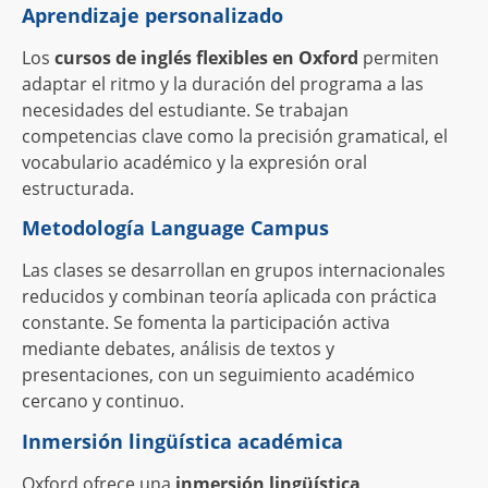
Aprendizaje personalizado
Los
cursos de inglés flexibles en Oxford
permiten
adaptar el ritmo y la duración del programa a las
necesidades del estudiante. Se trabajan
competencias clave como la precisión gramatical, el
vocabulario académico y la expresión oral
estructurada.
Metodología Language Campus
Las clases se desarrollan en grupos internacionales
reducidos y combinan teoría aplicada con práctica
constante. Se fomenta la participación activa
mediante debates, análisis de textos y
presentaciones, con un seguimiento académico
cercano y continuo.
Inmersión lingüística académica
Oxford ofrece una
inmersión lingüística