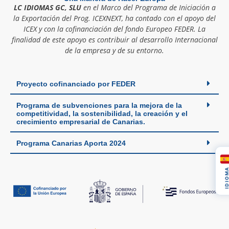
LC IDIOMAS GC, SLU
en el Marco del Programa de Iniciación a
la Exportación del Prog. ICEXNEXT, ha contado con el apoyo del
ICEX y con la cofinanciación del fondo Europeo FEDER. La
finalidad de este apoyo es contribuir al desarrollo Internacional
de la empresa y de su entorno.
Proyecto cofinanciado por FEDER
Programa de subvenciones para la mejora de la
competitividad, la sostenibilidad, la creación y el
crecimiento empresarial de Canarias.
Programa Canarias Aporta 2024
IDIOM