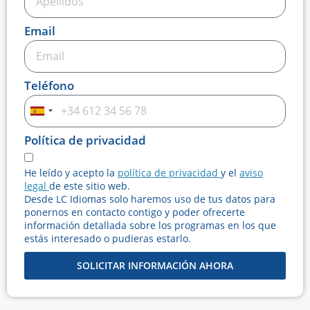
Email
Teléfono
Spain
+34
Política de privacidad
He leído y acepto la
política de privacidad
y el
aviso
legal
de este sitio web.
Desde LC Idiomas solo haremos uso de tus datos para
ponernos en contacto contigo y poder ofrecerte
información detallada sobre los programas en los que
estás interesado o pudieras estarlo.
SOLICITAR INFORMACIÓN AHORA