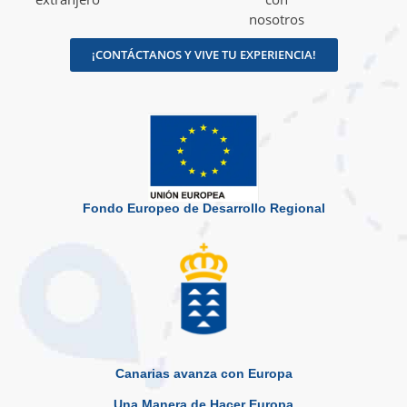
nosotros
¡CONTÁCTANOS Y VIVE TU EXPERIENCIA!
Fondo Europeo de Desarrollo Regional
Canarias avanza con Europa
Una Manera de Hacer Europa