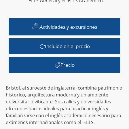
IELTS General y el IELTS Académico.
Actividades y excursiones
Incluido en el precio
Precio
Bristol, al suroeste de Inglaterra, combina patrimonio
histórico, arquitectura moderna y un ambiente
universitario vibrante. Sus calles y universidades
ofrecen espacios ideales para practicar inglés y
familiarizarse con el inglés académico necesario para
exámenes internacionales como el IELTS.