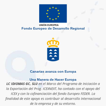
Fondo Europeo de Desarrollo Regional
Canarias avanza con Europa
Una Manera de Hacer Europa
LC IDIOMAS GC, SLU
en el Marco del Programa de Iniciación a
la Exportación del Prog. ICEXNEXT, ha contado con el apoyo del
ICEX y con la cofinanciación del fondo Europeo FEDER. La
finalidad de este apoyo es contribuir al desarrollo Internacional
de la empresa y de su entorno.