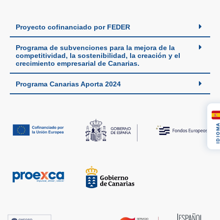
Proyecto cofinanciado por FEDER
Programa de subvenciones para la mejora de la
competitividad, la sostenibilidad, la creación y el
crecimiento empresarial de Canarias.
Programa Canarias Aporta 2024
IDIOM