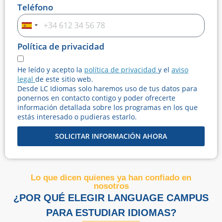
Teléfono
Spain
+34
Política de privacidad
He leído y acepto la
política de privacidad
y el
aviso
legal
de este sitio web.
Desde LC Idiomas solo haremos uso de tus datos para
ponernos en contacto contigo y poder ofrecerte
información detallada sobre los programas en los que
estás interesado o pudieras estarlo.
SOLICITAR INFORMACIÓN AHORA
Lo que dicen quienes ya han confiado en
nosotros
¿POR QUÉ ELEGIR LANGUAGE CAMPUS
PARA ESTUDIAR IDIOMAS?