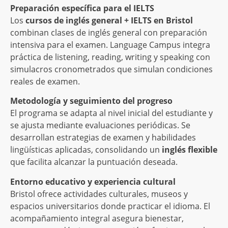
Preparación específica para el IELTS
Los
cursos de inglés general + IELTS en Bristol
combinan clases de inglés general con preparación
intensiva para el examen. Language Campus integra
práctica de listening, reading, writing y speaking con
simulacros cronometrados que simulan condiciones
reales de examen.
Metodología y seguimiento del progreso
El programa se adapta al nivel inicial del estudiante y
se ajusta mediante evaluaciones periódicas. Se
desarrollan estrategias de examen y habilidades
lingüísticas aplicadas, consolidando un
inglés flexible
que facilita alcanzar la puntuación deseada.
Entorno educativo y experiencia cultural
Bristol ofrece actividades culturales, museos y
espacios universitarios donde practicar el idioma. El
acompañamiento integral asegura bienestar,