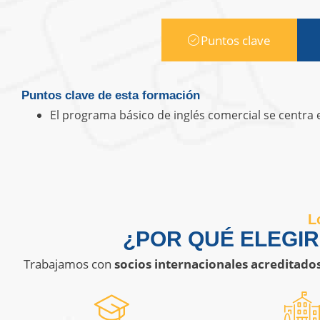
Puntos clave
Puntos clave de esta formación
El programa básico de inglés comercial se centra 
L
¿POR QUÉ ELEGI
Trabajamos con
socios internacionales acreditado