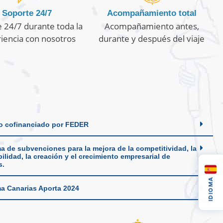
Soporte 24/7
Acompañamiento total
 24/7 durante toda la
Acompañamiento antes,
iencia con nosotros
durante y después del viaje
o cofinanciado por FEDER
a de subvenciones para la mejora de la competitividad, la
ilidad, la creación y el crecimiento empresarial de
s.
IDIOMA
a Canarias Aporta 2024