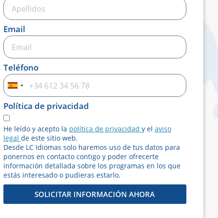
Email
Teléfono
Spain
+34
Política de privacidad
He leído y acepto la
política de privacidad
y el
aviso
legal
de este sitio web.
Desde LC Idiomas solo haremos uso de tus datos para
ponernos en contacto contigo y poder ofrecerte
información detallada sobre los programas en los que
estás interesado o pudieras estarlo.
SOLICITAR INFORMACIÓN AHORA