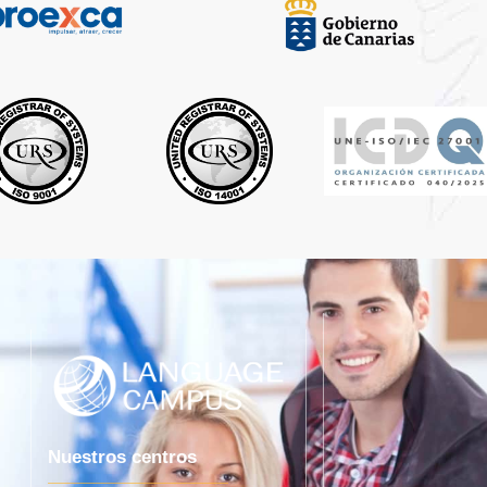
Nuestros centros