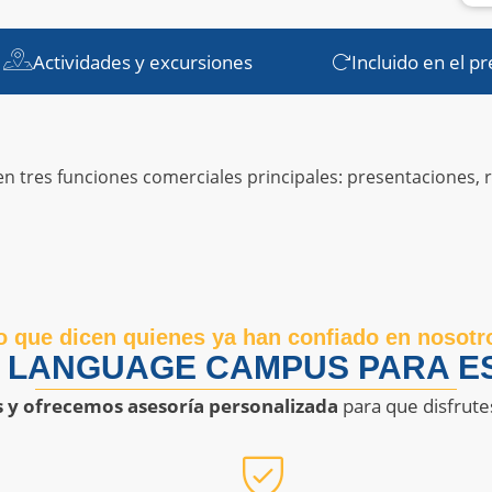
Actividades y excursiones
Incluido en el pr
en tres funciones comerciales principales: presentaciones, 
o que dicen quienes ya han confiado en nosotr
R LANGUAGE CAMPUS PARA ES
s y ofrecemos asesoría personalizada
para que disfrute