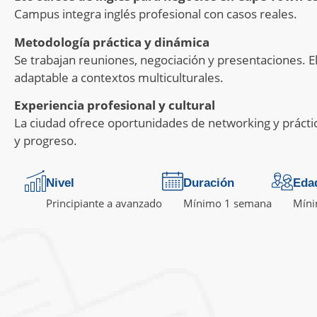
Campus integra inglés profesional con casos reales.
Metodología práctica y dinámica
Se trabajan reuniones, negociación y presentaciones. 
adaptable a contextos multiculturales.
Experiencia profesional y cultural
La ciudad ofrece oportunidades de networking y prácti
y progreso.
Nivel
Duración
Eda
Principiante a avanzado
Mínimo 1 semana
Míni