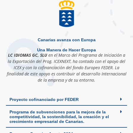
Canarias avanza con Europa
Una Manera de Hacer Europa
LC IDIOMAS GC, SLU
en el Marco del Programa de Iniciación a
la Exportación del Prog. ICEXNEXT, ha contado con el apoyo del
ICEX y con la cofinanciación del fondo Europeo FEDER. La
finalidad de este apoyo es contribuir al desarrollo Internacional
de la empresa y de su entorno.
Proyecto cofinanciado por FEDER
Programa de subvenciones para la mejora de la
competitividad, la sostenibilidad, la creación y el
crecimiento empresarial de Canarias.