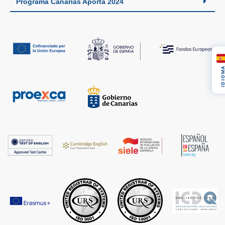
Programa Canarias Aporta 2024
IDIOM