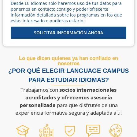
Desde LC Idiomas solo haremos uso de tus datos para
ponernos en contacto contigo y poder ofrecerte
información detallada sobre los programas en los que
estás interesado o pudieras estarlo.
SOLICITAR INFORMACIÓN AHORA
Lo que dicen quienes ya han confiado en
nosotros
¿POR QUÉ ELEGIR LANGUAGE CAMPUS
PARA ESTUDIAR IDIOMAS?
Trabajamos con
socios internacionales
acreditados y ofrecemos asesoría
personalizada
para que disfrutes de una
experiencia formativa segura y adaptada a ti.