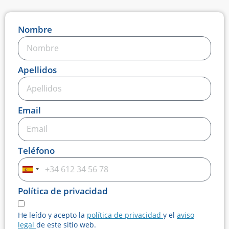
Nombre
Apellidos
Email
Teléfono
Spain
+34
Política de privacidad
He leído y acepto la
política de privacidad
y el
aviso
legal
de este sitio web.