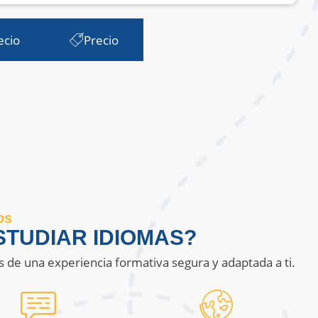
ecio
Precio
os
TUDIAR IDIOMAS?
s de una experiencia formativa segura y adaptada a ti.