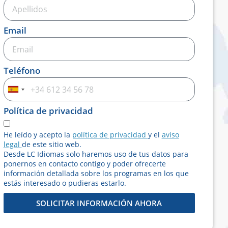
Email
Teléfono
Spain
+34
Política de privacidad
He leído y acepto la
política de privacidad
y el
aviso
legal
de este sitio web.
Desde LC Idiomas solo haremos uso de tus datos para
ponernos en contacto contigo y poder ofrecerte
información detallada sobre los programas en los que
estás interesado o pudieras estarlo.
SOLICITAR INFORMACIÓN AHORA