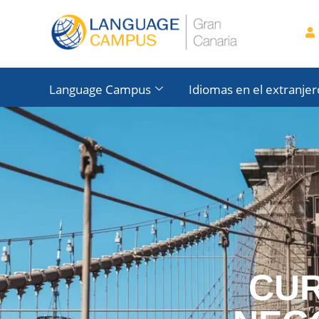
Language Campus
Idiomas en el extranjer
CUR