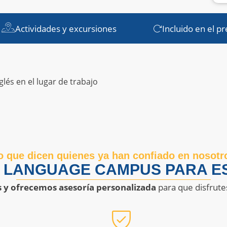
Actividades y excursiones
Incluido en el pr
lés en el lugar de trabajo
o que dicen quienes ya han confiado en nosotr
R LANGUAGE CAMPUS PARA ES
s y ofrecemos asesoría personalizada
para que disfrute