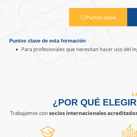
Puntos clave
Puntos clave de esta formación
Para profesionales que necesitan hacer uso del ing
L
¿POR QUÉ ELEGI
Trabajamos con
socios internacionales acreditado