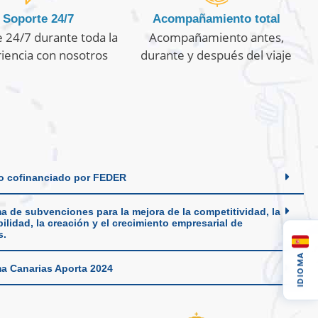
Soporte 24/7
Acompañamiento total
 24/7 durante toda la
Acompañamiento antes,
iencia con nosotros
durante y después del viaje
o cofinanciado por FEDER
a de subvenciones para la mejora de la competitividad, la
ilidad, la creación y el crecimiento empresarial de
s.
IDIOMA
a Canarias Aporta 2024