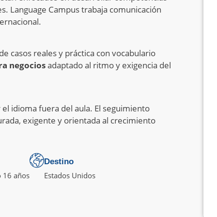
entes. Language Campus trabaja comunicación
ernacional.
de casos reales y práctica con vocabulario
ra negocios
adaptado al ritmo y exigencia del
el idioma fuera del aula. El seguimiento
rada, exigente y orientada al crecimiento
Destino
 16 años
Estados Unidos