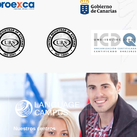
Nuestros centros