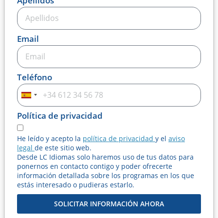
Apellidos
Email
Teléfono
Spain
+34
Política de privacidad
He leído y acepto la
política de privacidad
y el
aviso
legal
de este sitio web.
Desde LC Idiomas solo haremos uso de tus datos para
ponernos en contacto contigo y poder ofrecerte
información detallada sobre los programas en los que
estás interesado o pudieras estarlo.
SOLICITAR INFORMACIÓN AHORA