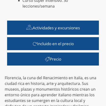
Curso súper intensivo. 30
lecciones/semana
Actividades y excursiones
Incluido en el precio
Precio
Florencia, la cuna del Renacimiento en Italia, es una
ciudad rica en historia, arte y arquitectura. Sus
museos, plazas y monumentos históricos crean un
entorno único para aprender italiano mientras los
estudiantes se sumergen en la cultura local y