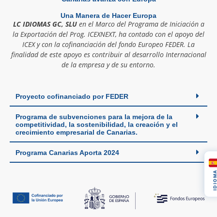
Una Manera de Hacer Europa
LC IDIOMAS GC, SLU
en el Marco del Programa de Iniciación a
la Exportación del Prog. ICEXNEXT, ha contado con el apoyo del
ICEX y con la cofinanciación del fondo Europeo FEDER. La
finalidad de este apoyo es contribuir al desarrollo Internacional
de la empresa y de su entorno.
Proyecto cofinanciado por FEDER
Programa de subvenciones para la mejora de la
competitividad, la sostenibilidad, la creación y el
crecimiento empresarial de Canarias.
Programa Canarias Aporta 2024
IDIOM