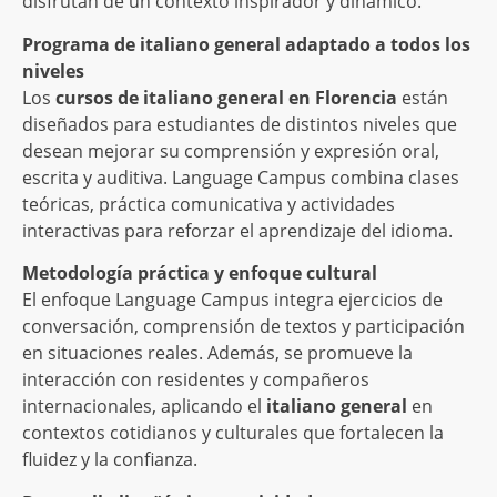
disfrutan de un contexto inspirador y dinámico.
Programa de italiano general adaptado a todos los
niveles
Los
cursos de italiano general en Florencia
están
diseñados para estudiantes de distintos niveles que
desean mejorar su comprensión y expresión oral,
escrita y auditiva. Language Campus combina clases
teóricas, práctica comunicativa y actividades
interactivas para reforzar el aprendizaje del idioma.
Metodología práctica y enfoque cultural
El enfoque Language Campus integra ejercicios de
conversación, comprensión de textos y participación
en situaciones reales. Además, se promueve la
interacción con residentes y compañeros
internacionales, aplicando el
italiano general
en
contextos cotidianos y culturales que fortalecen la
fluidez y la confianza.