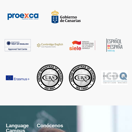
Language
Conócenos
Campus