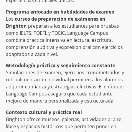
experiencias culturales únicas.
Programa enfocado en habilidades de examen
Los
cursos de preparación de exámenes en
Brighton
preparan a los estudiantes para pruebas
como IELTS, TOEFL y TOEIC. Language Campus
combina práctica intensiva en lectura, escritura,
comprensión auditiva y expresión oral con ejercicios
adaptados a cada nivel.
Metodología práctica y seguimiento constante
Simulaciones de examen, ejercicios cronometrados y
retroalimentación individual permiten a los alumnos
adquirir confianza y estrategias efectivas. El enfoque
Language Campus asegura que cada estudiante
mejore de manera personalizada y estructurada.
Contexto cultural y práctica real
Brighton ofrece museos, galerías, actividades al aire
libre y espacios históricos que permiten poner en