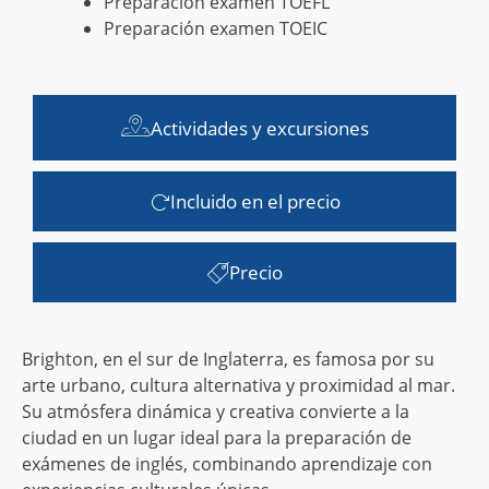
Preparación examen TOEFL
Preparación examen TOEIC
Actividades y excursiones
Incluido en el precio
Precio
Brighton, en el sur de Inglaterra, es famosa por su
arte urbano, cultura alternativa y proximidad al mar.
Su atmósfera dinámica y creativa convierte a la
ciudad en un lugar ideal para la preparación de
exámenes de inglés, combinando aprendizaje con