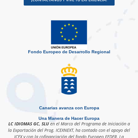
Fondo Europeo de Desarrollo Regional
Canarias avanza con Europa
Una Manera de Hacer Europa
LC IDIOMAS GC, SLU
en el Marco del Programa de Iniciación a
la Exportación del Prog. ICEXNEXT, ha contado con el apoyo del
ICEX y con la cofinanciación del fondo Europeo FEDER. La