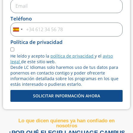
Teléfono
Spain
+34
Política de privacidad
He leído y acepto la
política de privacidad
y el
aviso
legal
de este sitio web.
Desde LC Idiomas solo haremos uso de tus datos para
ponernos en contacto contigo y poder ofrecerte
información detallada sobre los programas en los que
estás interesado o pudieras estarlo.
SOLICITAR INFORMACIÓN AHORA
Lo que dicen quienes ya han confiado en
nosotros
¿POR QUÉ ELEGIR LANGUAGE CAMPUS