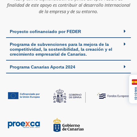
finalidad de este apoyo es contribuir al desarrollo Internacional
de la empresa y de su entorno.
Proyecto cofinanciado por FEDER
Programa de subvenciones para la mejora de la
competitividad, la sostenibilidad, la creación y el
crecimiento empresarial de Canarias.
Programa Canarias Aporta 2024
IDIOM