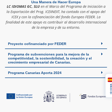
Una Manera de Hacer Europa
LC IDIOMAS GC, SLU
en el Marco del Programa de Iniciación a
la Exportación del Prog. ICEXNEXT, ha contado con el apoyo del
ICEX y con la cofinanciación del fondo Europeo FEDER. La
finalidad de este apoyo es contribuir al desarrollo Internacional
de la empresa y de su entorno.
Proyecto cofinanciado por FEDER
Programa de subvenciones para la mejora de la
competitividad, la sostenibilidad, la creación y el
crecimiento empresarial de Canarias.
Programa Canarias Aporta 2024
IDIOM