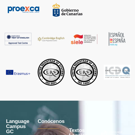
Language
Conócenos
Campus
Textos
GC