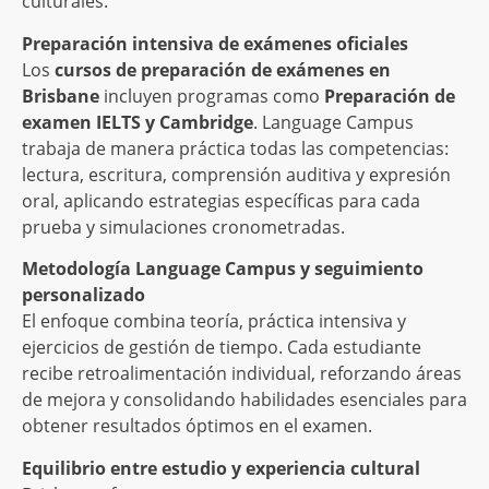
culturales.
Preparación intensiva de exámenes oficiales
Los
cursos de preparación de exámenes en
Brisbane
incluyen programas como
Preparación de
examen IELTS y Cambridge
. Language Campus
trabaja de manera práctica todas las competencias:
lectura, escritura, comprensión auditiva y expresión
oral, aplicando estrategias específicas para cada
prueba y simulaciones cronometradas.
Metodología Language Campus y seguimiento
personalizado
El enfoque combina teoría, práctica intensiva y
ejercicios de gestión de tiempo. Cada estudiante
recibe retroalimentación individual, reforzando áreas
de mejora y consolidando habilidades esenciales para
obtener resultados óptimos en el examen.
Equilibrio entre estudio y experiencia cultural