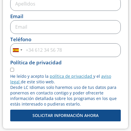
Email
Teléfono
Spain
+34
Política de privacidad
He leído y acepto la
política de privacidad
y el
aviso
legal
de este sitio web.
Desde LC Idiomas solo haremos uso de tus datos para
ponernos en contacto contigo y poder ofrecerte
información detallada sobre los programas en los que
estás interesado o pudieras estarlo.
SOLICITAR INFORMACIÓN AHORA