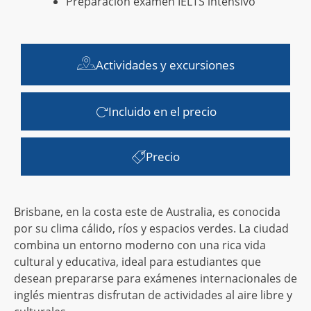
Preparación examen IELTS intensivo
Actividades y excursiones
Incluido en el precio
Precio
Brisbane, en la costa este de Australia, es conocida
por su clima cálido, ríos y espacios verdes. La ciudad
combina un entorno moderno con una rica vida
cultural y educativa, ideal para estudiantes que
desean prepararse para exámenes internacionales de
inglés mientras disfrutan de actividades al aire libre y