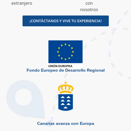
extranjero
con
nosotros
¡CONTÁCTANOS Y VIVE TU EXPERIENCIA!
Fondo Europeo de Desarrollo Regional
Canarias avanza con Europa