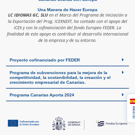
Una Manera de Hacer Europa
LC IDIOMAS GC, SLU
en el Marco del Programa de Iniciación a
la Exportación del Prog. ICEXNEXT, ha contado con el apoyo del
ICEX y con la cofinanciación del fondo Europeo FEDER. La
finalidad de este apoyo es contribuir al desarrollo Internacional
de la empresa y de su entorno.
Proyecto cofinanciado por FEDER
Programa de subvenciones para la mejora de la
competitividad, la sostenibilidad, la creación y el
crecimiento empresarial de Canarias.
Programa Canarias Aporta 2024
IDIOM