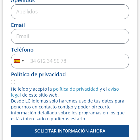
Apellidos
Email
Teléfono
Spain
+34
Política de privacidad
He leído y acepto la
política de privacidad
y el
aviso
legal
de este sitio web.
Desde LC Idiomas solo haremos uso de tus datos para
ponernos en contacto contigo y poder ofrecerte
información detallada sobre los programas en los que
estás interesado o pudieras estarlo.
SOLICITAR INFORMACIÓN AHORA