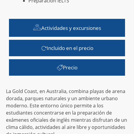
Preparación IELTS
Actividades y excursiones
Incluido en el precio
Precio
La Gold Coast, en Australia, combina playas de arena
dorada, parques naturales y un ambiente urbano
moderno. Este entorno único permite a los
estudiantes concentrarse en la preparación de
exámenes oficiales de inglés mientras disfrutan de un
clima cálido, actividades al aire libre y oportunidades