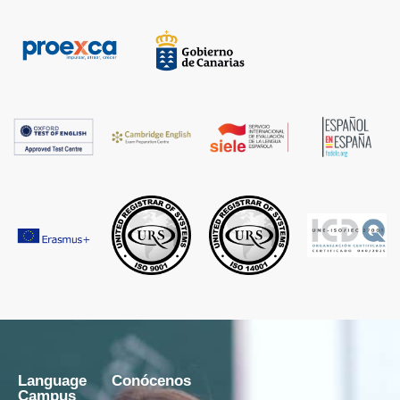
Language
Conócenos
Campus