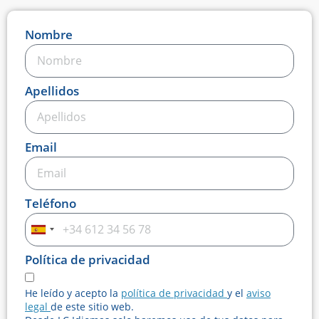
Nombre
Apellidos
Email
Teléfono
Spain
+34
Política de privacidad
He leído y acepto la
política de privacidad
y el
aviso
legal
de este sitio web.