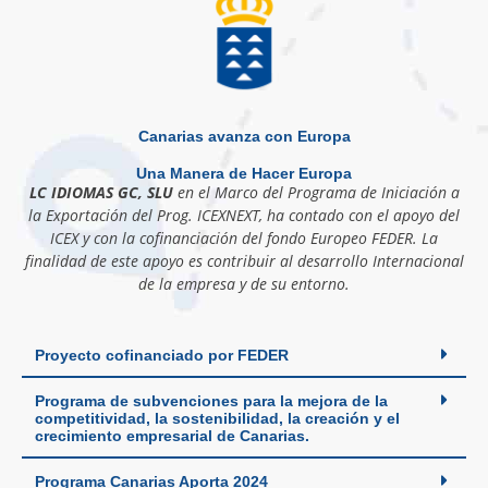
Canarias avanza con Europa
Una Manera de Hacer Europa
LC IDIOMAS GC, SLU
en el Marco del Programa de Iniciación a
la Exportación del Prog. ICEXNEXT, ha contado con el apoyo del
ICEX y con la cofinanciación del fondo Europeo FEDER. La
finalidad de este apoyo es contribuir al desarrollo Internacional
de la empresa y de su entorno.
Proyecto cofinanciado por FEDER
Programa de subvenciones para la mejora de la
competitividad, la sostenibilidad, la creación y el
crecimiento empresarial de Canarias.
Programa Canarias Aporta 2024