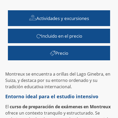
Actividades y excursiones
Incluido en el precio
Precio
Montreux se encuentra a orillas del Lago Ginebra, en
Suiza, y destaca por su entorno ordenado y su
tradición educativa internacional.
Entorno ideal para el estudio intensivo
El
curso de preparación de exámenes en Montreux
ofrece un contexto tranquilo y estructurado. Se