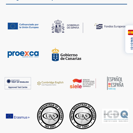
IDIOM