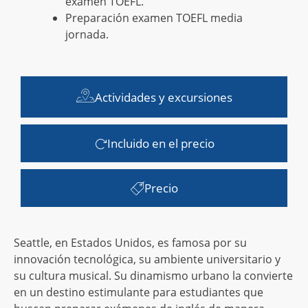
examen TOEFL.
Preparación examen TOEFL media
jornada.
Actividades y excursiones
Incluido en el precio
Precio
Seattle, en Estados Unidos, es famosa por su
innovación tecnológica, su ambiente universitario y
su cultura musical. Su dinamismo urbano la convierte
en un destino estimulante para estudiantes que