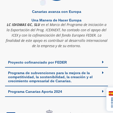
Canarias avanza con Europa
Una Manera de Hacer Europa
LC IDIOMAS GC, SLU
en el Marco del Programa de Iniciación a
la Exportación del Prog. ICEXNEXT, ha contado con el apoyo del
ICEX y con la cofinanciación del fondo Europeo FEDER. La
finalidad de este apoyo es contribuir al desarrollo Internacional
de la empresa y de su entorno.
Proyecto cofinanciado por FEDER
Programa de subvenciones para la mejora de la
competitividad, la sostenibilidad, la creación y el
crecimiento empresarial de Canarias.
Programa Canarias Aporta 2024
IDIOM