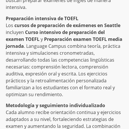
buscan preparar exámenes de inglés de manera
intensiva.
Preparación intensiva de TOEFL
Los
cursos de preparación de exámenes en Seattle
incluyen
Curso intensivo de preparación del
examen TOEFL
y
Preparación examen TOEFL media
jornada
. Language Campus combina teoría, práctica
intensiva y simulaciones cronometradas,
desarrollando todas las competencias lingüísticas
necesarias: comprensión lectora, comprensión
auditiva, expresión oral y escrita. Los ejercicios
prácticos y la retroalimentación personalizada
familiarizan a los estudiantes con el formato real y
optimizan su rendimiento.
Metodología y seguimiento individualizado
Cada alumno recibe orientación continua y ejercicios
adaptados a su nivel, fortaleciendo estrategias de
examen y aumentando la seguridad. La combinación