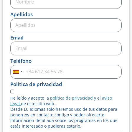
Apellidos
Email
Teléfono
Spain
+34
Política de privacidad
He leído y acepto la
política de privacidad
y el
aviso
legal
de este sitio web.
Desde LC Idiomas solo haremos uso de tus datos para
ponernos en contacto contigo y poder ofrecerte
información detallada sobre los programas en los que
estás interesado o pudieras estarlo.