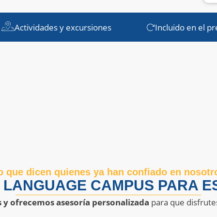
Actividades y excursiones
Incluido en el pr
o que dicen quienes ya han confiado en nosotr
R LANGUAGE CAMPUS PARA ES
s y ofrecemos asesoría personalizada
para que disfrute