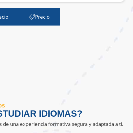
ecio
Precio
os
TUDIAR IDIOMAS?
s de una experiencia formativa segura y adaptada a ti.