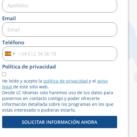
Email
Teléfono
Spain
+34
Política de privacidad
He leído y acepto la
política de privacidad
y el
aviso
legal
de este sitio web.
Desde LC Idiomas solo haremos uso de tus datos para
ponernos en contacto contigo y poder ofrecerte
información detallada sobre los programas en los que
estás interesado o pudieras estarlo.
SOLICITAR INFORMACIÓN AHORA