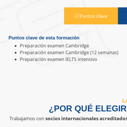
Puntos clave
Puntos clave de esta formación
Preparación examen Cambridge
Preparación examen Cambridge (12 semanas)
Preparación examen IELTS intensivo
L
¿POR QUÉ ELEGI
Trabajamos con
socios internacionales acreditado