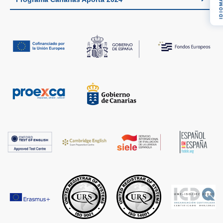
IDIOM