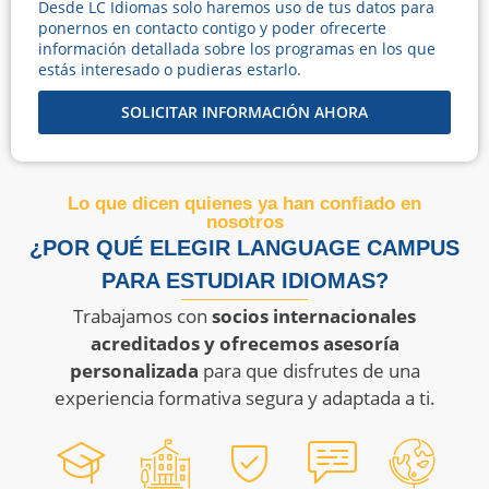
Desde LC Idiomas solo haremos uso de tus datos para
ponernos en contacto contigo y poder ofrecerte
información detallada sobre los programas en los que
estás interesado o pudieras estarlo.
SOLICITAR INFORMACIÓN AHORA
Lo que dicen quienes ya han confiado en
nosotros
¿POR QUÉ ELEGIR LANGUAGE CAMPUS
PARA ESTUDIAR IDIOMAS?
Trabajamos con
socios internacionales
acreditados y ofrecemos asesoría
personalizada
para que disfrutes de una
experiencia formativa segura y adaptada a ti.