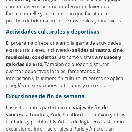
con un paseo marítimo moderno, incluyendo el
famoso muelle y zonas de ocio que facilitan la
práctica del idioma en contextos reales y dinámicos.
Actividades culturales y deportivas
El programa ofrece una amplia gama de actividades
extracurriculares, incluyendo
salidas al teatro, cine,
musicales, conciertos
, así como visitas a
museos y
galerías de arte
. También se pueden disfrutar
eventos deportivos locales, fomentando la
interacción y la inmersión cultural mientras se aplica
el inglés en situaciones cotidianas y recreativas.
Excursiones de fin de semana
Los estudiantes participan en
viajes de fin de
semana
a Londres, York, Stratford-upon-Avon y otras
ciudades y pueblos históricos de Inglaterra, así como
excursiones internacionales a París y Ámsterdam.