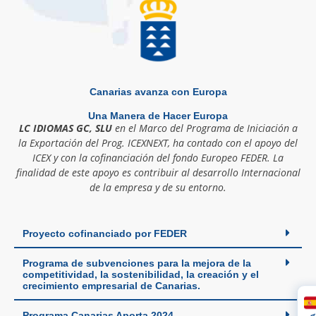
Canarias avanza con Europa
Una Manera de Hacer Europa
LC IDIOMAS GC, SLU
en el Marco del Programa de Iniciación a
la Exportación del Prog. ICEXNEXT, ha contado con el apoyo del
ICEX y con la cofinanciación del fondo Europeo FEDER. La
finalidad de este apoyo es contribuir al desarrollo Internacional
de la empresa y de su entorno.
Proyecto cofinanciado por FEDER
Programa de subvenciones para la mejora de la
competitividad, la sostenibilidad, la creación y el
crecimiento empresarial de Canarias.
Programa Canarias Aporta 2024