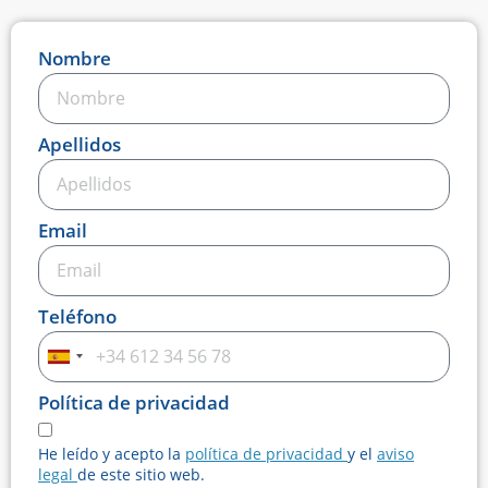
Nombre
Apellidos
Email
Teléfono
Spain
+34
Política de privacidad
He leído y acepto la
política de privacidad
y el
aviso
legal
de este sitio web.