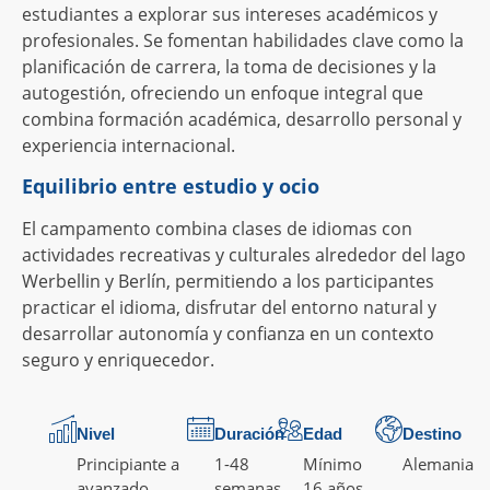
estudiantes a explorar sus intereses académicos y
profesionales. Se fomentan habilidades clave como la
planificación de carrera, la toma de decisiones y la
autogestión, ofreciendo un enfoque integral que
combina formación académica, desarrollo personal y
experiencia internacional.
Equilibrio entre estudio y ocio
El campamento combina clases de idiomas con
actividades recreativas y culturales alrededor del lago
Werbellin y Berlín, permitiendo a los participantes
practicar el idioma, disfrutar del entorno natural y
desarrollar autonomía y confianza en un contexto
seguro y enriquecedor.
Nivel
Duración
Edad
Destino
Principiante a
1-48
Mínimo
Alemania
avanzado
semanas
16 años