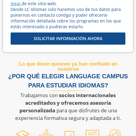
legal
de este sitio web.
Desde LC Idiomas solo haremos uso de tus datos para
ponernos en contacto contigo y poder ofrecerte
información detallada sobre los programas en los que
estás interesado o pudieras estarlo.
SOLICITAR INFORMACIÓN AHORA
Lo que dicen quienes ya han confiado en
nosotros
¿POR QUÉ ELEGIR LANGUAGE CAMPUS
PARA ESTUDIAR IDIOMAS?
Trabajamos con
socios internacionales
acreditados y ofrecemos asesoría
personalizada
para que disfrutes de una
experiencia formativa segura y adaptada a ti.