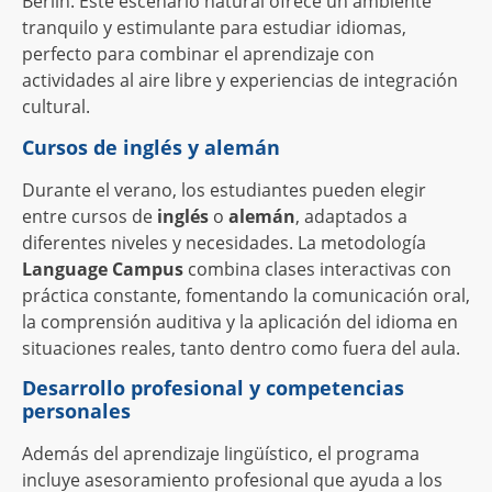
Berlín. Este escenario natural ofrece un ambiente
tranquilo y estimulante para estudiar idiomas,
perfecto para combinar el aprendizaje con
actividades al aire libre y experiencias de integración
cultural.
Cursos de inglés y alemán
Durante el verano, los estudiantes pueden elegir
entre cursos de
inglés
o
alemán
, adaptados a
diferentes niveles y necesidades. La metodología
Language Campus
combina clases interactivas con
práctica constante, fomentando la comunicación oral,
la comprensión auditiva y la aplicación del idioma en
situaciones reales, tanto dentro como fuera del aula.
Desarrollo profesional y competencias
personales
Además del aprendizaje lingüístico, el programa
incluye asesoramiento profesional que ayuda a los