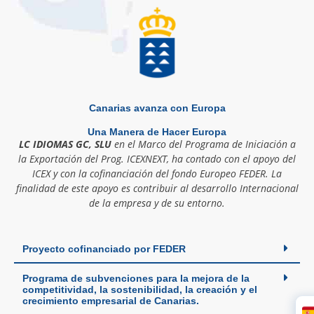
Canarias avanza con Europa
Una Manera de Hacer Europa
LC IDIOMAS GC, SLU
en el Marco del Programa de Iniciación a
la Exportación del Prog. ICEXNEXT, ha contado con el apoyo del
ICEX y con la cofinanciación del fondo Europeo FEDER. La
finalidad de este apoyo es contribuir al desarrollo Internacional
de la empresa y de su entorno.
Proyecto cofinanciado por FEDER
Programa de subvenciones para la mejora de la
competitividad, la sostenibilidad, la creación y el
crecimiento empresarial de Canarias.