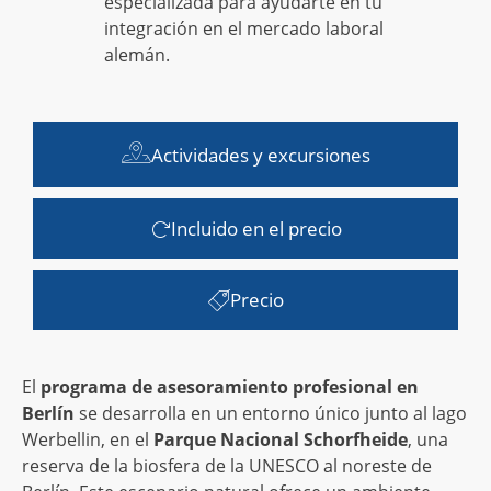
especializada para ayudarte en tu
integración en el mercado laboral
alemán.
Actividades y excursiones
Incluido en el precio
Precio
El
programa de asesoramiento profesional en
Berlín
se desarrolla en un entorno único junto al lago
Werbellin, en el
Parque Nacional Schorfheide
, una
reserva de la biosfera de la UNESCO al noreste de