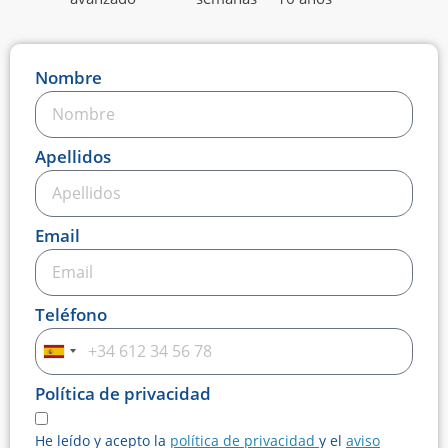
Nombre
Apellidos
Email
Teléfono
Spain
+34
Política de privacidad
He leído y acepto la
política de privacidad
y el
aviso