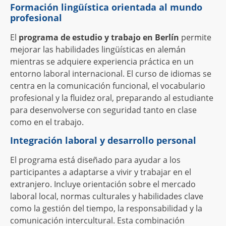
Formación lingüística orientada al mundo
profesional
El
programa de estudio y trabajo en Berlín
permite
mejorar las habilidades lingüísticas en alemán
mientras se adquiere experiencia práctica en un
entorno laboral internacional. El curso de idiomas se
centra en la comunicación funcional, el vocabulario
profesional y la fluidez oral, preparando al estudiante
para desenvolverse con seguridad tanto en clase
como en el trabajo.
Integración laboral y desarrollo personal
El programa está diseñado para ayudar a los
participantes a adaptarse a vivir y trabajar en el
extranjero. Incluye orientación sobre el mercado
laboral local, normas culturales y habilidades clave
como la gestión del tiempo, la responsabilidad y la
comunicación intercultural. Esta combinación