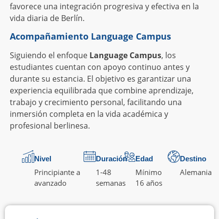
favorece una integración progresiva y efectiva en la
vida diaria de Berlín.
Acompañamiento Language Campus
Siguiendo el enfoque
Language Campus
, los
estudiantes cuentan con apoyo continuo antes y
durante su estancia. El objetivo es garantizar una
experiencia equilibrada que combine aprendizaje,
trabajo y crecimiento personal, facilitando una
inmersión completa en la vida académica y
profesional berlinesa.
Nivel
Duración
Edad
Destino
Principiante a
1-48
Mínimo
Alemania
avanzado
semanas
16 años