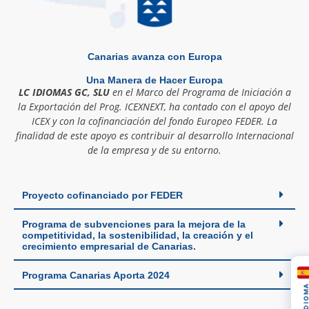
Canarias avanza con Europa
Una Manera de Hacer Europa
LC IDIOMAS GC, SLU
en el Marco del Programa de Iniciación a
la Exportación del Prog. ICEXNEXT, ha contado con el apoyo del
ICEX y con la cofinanciación del fondo Europeo FEDER. La
finalidad de este apoyo es contribuir al desarrollo Internacional
de la empresa y de su entorno.
Proyecto cofinanciado por FEDER
Programa de subvenciones para la mejora de la
competitividad, la sostenibilidad, la creación y el
crecimiento empresarial de Canarias.
Programa Canarias Aporta 2024
IDIOM