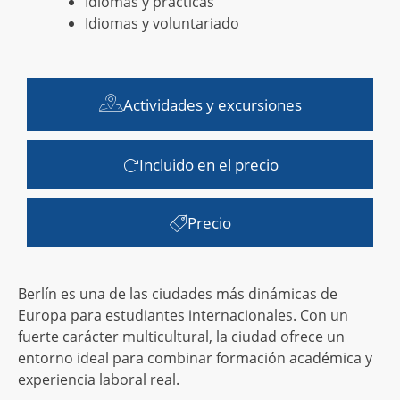
Idiomas y prácticas
Idiomas y voluntariado
Actividades y excursiones
Incluido en el precio
Precio
Berlín es una de las ciudades más dinámicas de
Europa para estudiantes internacionales. Con un
fuerte carácter multicultural, la ciudad ofrece un
entorno ideal para combinar formación académica y
experiencia laboral real.