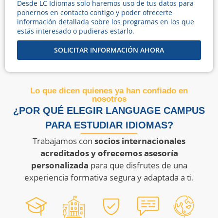
Desde LC Idiomas solo haremos uso de tus datos para
ponernos en contacto contigo y poder ofrecerte
información detallada sobre los programas en los que
estás interesado o pudieras estarlo.
SOLICITAR INFORMACIÓN AHORA
Lo que dicen quienes ya han confiado en
nosotros
¿POR QUÉ ELEGIR LANGUAGE CAMPUS
PARA ESTUDIAR IDIOMAS?
Trabajamos con
socios internacionales
acreditados y ofrecemos asesoría
personalizada
para que disfrutes de una
experiencia formativa segura y adaptada a ti.