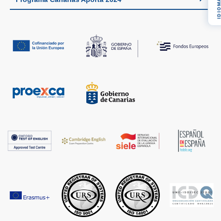
IDIOM