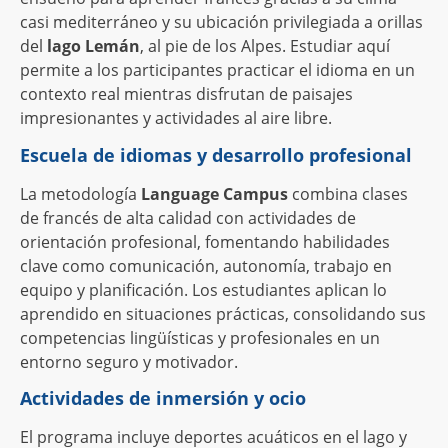
casi mediterráneo y su ubicación privilegiada a orillas
del
lago Lemán
, al pie de los Alpes. Estudiar aquí
permite a los participantes practicar el idioma en un
contexto real mientras disfrutan de paisajes
impresionantes y actividades al aire libre.
Escuela de idiomas y desarrollo profesional
La metodología
Language Campus
combina clases
de francés de alta calidad con actividades de
orientación profesional, fomentando habilidades
clave como comunicación, autonomía, trabajo en
equipo y planificación. Los estudiantes aplican lo
aprendido en situaciones prácticas, consolidando sus
competencias lingüísticas y profesionales en un
entorno seguro y motivador.
Actividades de inmersión y ocio
El programa incluye deportes acuáticos en el lago y