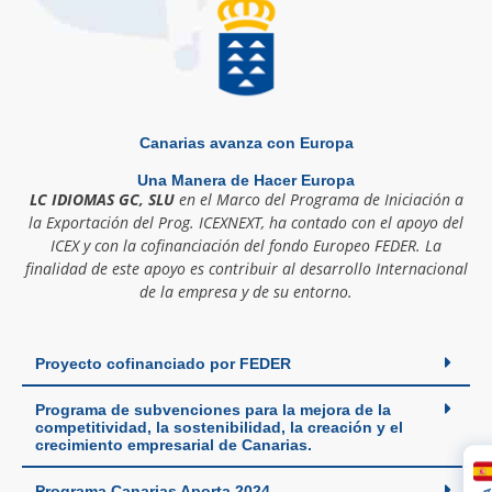
Canarias avanza con Europa
Una Manera de Hacer Europa
LC IDIOMAS GC, SLU
en el Marco del Programa de Iniciación a
la Exportación del Prog. ICEXNEXT, ha contado con el apoyo del
ICEX y con la cofinanciación del fondo Europeo FEDER. La
finalidad de este apoyo es contribuir al desarrollo Internacional
de la empresa y de su entorno.
Proyecto cofinanciado por FEDER
Programa de subvenciones para la mejora de la
competitividad, la sostenibilidad, la creación y el
crecimiento empresarial de Canarias.
Programa Canarias Aporta 2024