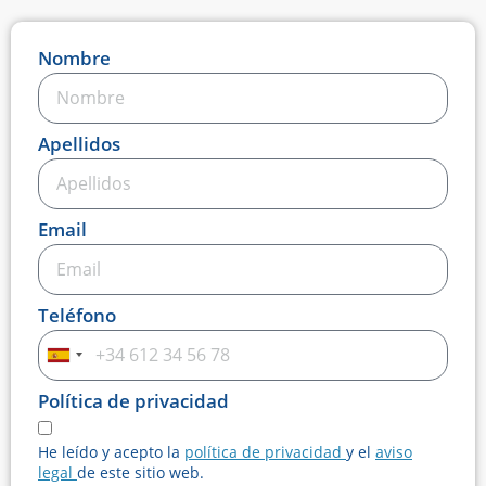
Nombre
Apellidos
Email
Teléfono
Spain
+34
Política de privacidad
He leído y acepto la
política de privacidad
y el
aviso
legal
de este sitio web.