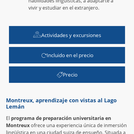
habilidades lingüísticas, a adaptarte a
vivir y estudiar en el extranjero.
Actividades y excursiones
Incluido en el precio
Precio
Montreux, aprendizaje con vistas al Lago
Lemán
El
programa de preparación universitaria en
Montreux
ofrece una experiencia única de inmersión
lingüística en una ciudad suiza de ensueño. Situada a