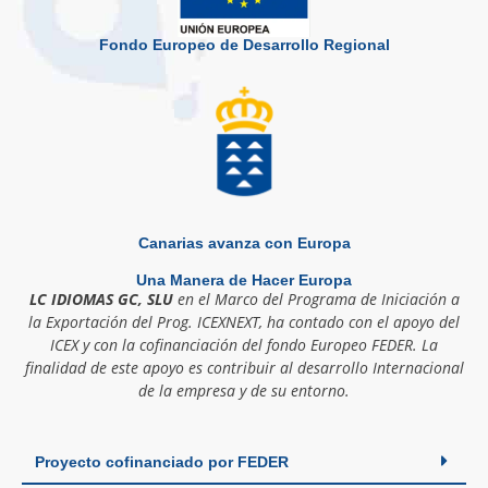
Fondo Europeo de Desarrollo Regional
Canarias avanza con Europa
Una Manera de Hacer Europa
LC IDIOMAS GC, SLU
en el Marco del Programa de Iniciación a
la Exportación del Prog. ICEXNEXT, ha contado con el apoyo del
ICEX y con la cofinanciación del fondo Europeo FEDER. La
finalidad de este apoyo es contribuir al desarrollo Internacional
de la empresa y de su entorno.
Proyecto cofinanciado por FEDER