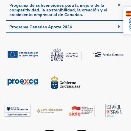
Programa de subvenciones para la mejora de la
competitividad, la sostenibilidad, la creación y el
crecimiento empresarial de Canarias.
IDIOM
Programa Canarias Aporta 2024