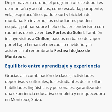
De primavera a otoño, el programa ofrece deportes
de montaña y acuáticos, como escalada, parapente,
vela, esquí acuático, paddle surf y bicicleta de
montaña. En invierno, los estudiantes pueden
esquiar, patinar sobre hielo o hacer senderismo con
raquetas de nieve en
Les Portes du Soleil
. También
incluye visitas a
Chillon
, paseos en barco de vapor
por el Lago Lemán, el mercadillo navideño y la
asistencia al renombrado
Festival de Jazz de
Montreux
.
Equilibrio entre aprendizaje y experiencia
Gracias a la combinación de clases, actividades
deportivas y culturales, los estudiantes desarrollan
habilidades lingüísticas y personales, garantizando
una experiencia educativa completa y enriquecedora
en Montreux, Suiza.