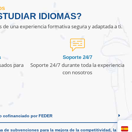
os
TUDIAR IDIOMAS?
s de una experiencia formativa segura y adaptada a ti.
s
Soporte 24/7
sados para
Soporte 24/7 durante toda la experiencia
con nosotros
o cofinanciado por FEDER
a de subvenciones para la mejora de la competitividad, la