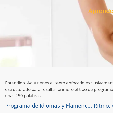
Aprende
Entendido. Aquí tienes el texto enfocado exclusivame
estructurado para resaltar primero el tipo de programa
unas 250 palabras.
Programa de Idiomas y Flamenco: Ritmo, A