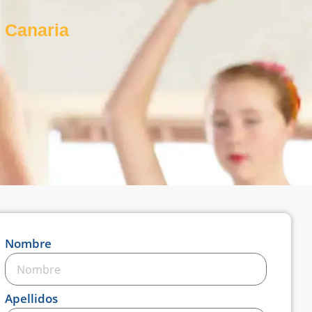
 Canaria
Nombre
Apellidos