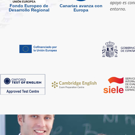
apoyo es cont
Fondo Europeo de
Canarias avanza con
entorno.
Desarrollo Regional
Europa