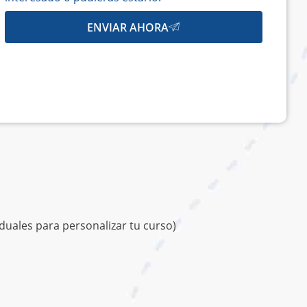
ENVIAR AHORA
duales para personalizar tu curso)