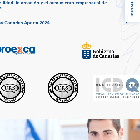
ilidad, la creación y el crecimiento empresarial de
IDIOMA
s.
a Canarias Aporta 2024