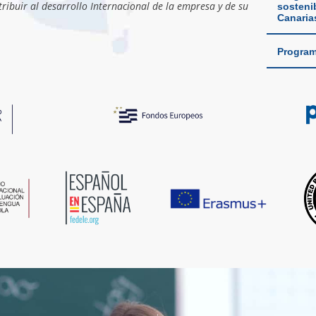
ribuir al desarrollo Internacional de la empresa y de su
sostenib
Canaria
Program