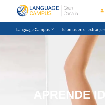
Language Campus
Idiomas en el extranjer
APRENDE I