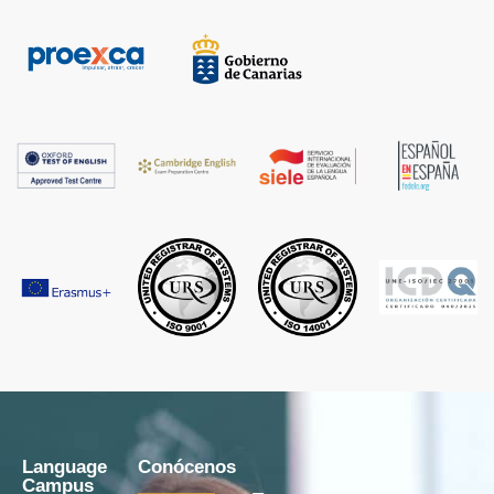
Language
Conócenos
Campus