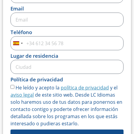
Email
Teléfono
Spain
+34
Lugar de residencia
Política de privacidad
He leído y acepto la
política de privacidad
y el
aviso legal
de este sitio web. Desde LC Idiomas
solo haremos uso de tus datos para ponernos en
contacto contigo y poderte ofrecer información
detallada sobre los programas en los que estás
interesado o pudieras estarlo.