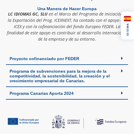
Una Manera de Hacer Europa
LC IDIOMAS GC, SLU
en el Marco del Programa de Iniciación a
la Exportación del Prog. ICEXNEXT, ha contado con el apoyo del
IDIOMA
ICEX y con la cofinanciación del fondo Europeo FEDER. La
finalidad de este apoyo es contribuir al desarrollo Internacional
de la empresa y de su entorno.
Proyecto cofinanciado por FEDER
Programa de subvenciones para la mejora de la
competitividad, la sostenibilidad, la creación y el
crecimiento empresarial de Canarias.
Programa Canarias Aporta 2024