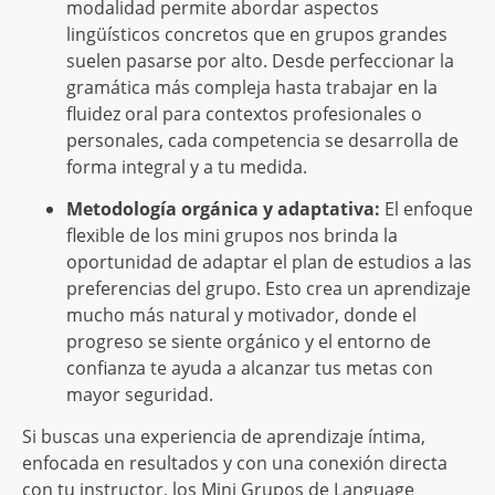
modalidad permite abordar aspectos
lingüísticos concretos que en grupos grandes
suelen pasarse por alto. Desde perfeccionar la
gramática más compleja hasta trabajar en la
fluidez oral para contextos profesionales o
personales, cada competencia se desarrolla de
forma integral y a tu medida.
Metodología orgánica y adaptativa:
El enfoque
flexible de los mini grupos nos brinda la
oportunidad de adaptar el plan de estudios a las
preferencias del grupo. Esto crea un aprendizaje
mucho más natural y motivador, donde el
progreso se siente orgánico y el entorno de
confianza te ayuda a alcanzar tus metas con
mayor seguridad.
Si buscas una experiencia de aprendizaje íntima,
enfocada en resultados y con una conexión directa
con tu instructor, los Mini Grupos de Language