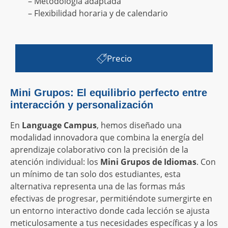
– Metodología adaptada
– Flexibilidad horaria y de calendario
Precio
Mini Grupos: El equilibrio perfecto entre
interacción y personalización
En
Language Campus
, hemos diseñado una
modalidad innovadora que combina la energía del
aprendizaje colaborativo con la precisión de la
atención individual: los
Mini Grupos de Idiomas
. Con
un mínimo de tan solo dos estudiantes, esta
alternativa representa una de las formas más
efectivas de progresar, permitiéndote sumergirte en
un entorno interactivo donde cada lección se ajusta
meticulosamente a tus necesidades específicas y a los