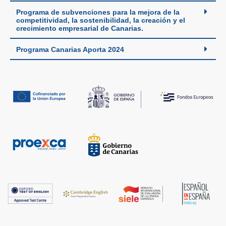
Programa de subvenciones para la mejora de la
competitividad, la sostenibilidad, la creación y el
crecimiento empresarial de Canarias.
Programa Canarias Aporta 2024