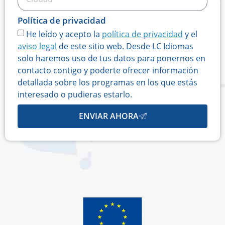
Política de privacidad
He leído y acepto la
política de privacidad
y el
aviso legal
de este sitio web. Desde LC Idiomas
solo haremos uso de tus datos para ponernos en
contacto contigo y poderte ofrecer información
detallada sobre los programas en los que estás
interesado o pudieras estarlo.
ENVIAR AHORA