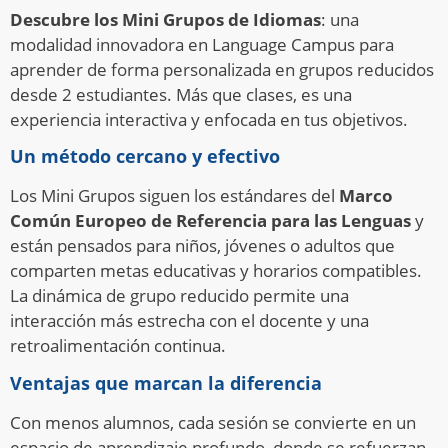
Descubre los Mini Grupos de Idiomas
: una
modalidad innovadora en Language Campus para
aprender de forma personalizada en grupos reducidos
desde 2 estudiantes. Más que clases, es una
experiencia interactiva y enfocada en tus objetivos.
Un método cercano y efectivo
Los Mini Grupos siguen los estándares del
Marco
Común Europeo de Referencia para las Lenguas
y
están pensados para niños, jóvenes o adultos que
comparten metas educativas y horarios compatibles.
La dinámica de grupo reducido permite una
interacción más estrecha con el docente y una
retroalimentación continua.
Ventajas que marcan la diferencia
Con menos alumnos, cada sesión se convierte en un
espacio de aprendizaje profundo, donde se refuerzan