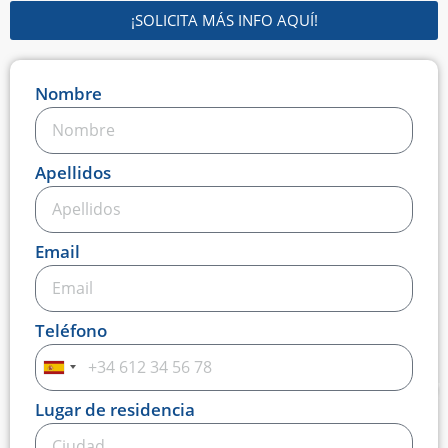
¡SOLICITA MÁS INFO AQUÍ!
Nombre
Apellidos
Email
Teléfono
Spain
+34
Lugar de residencia