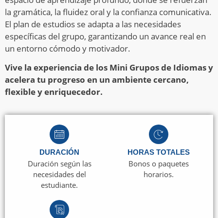
la gramática, la fluidez oral y la confianza comunicativa.
El plan de estudios se adapta a las necesidades
específicas del grupo, garantizando un avance real en
un entorno cómodo y motivador.
Vive la experiencia de los Mini Grupos de Idiomas y
acelera tu progreso en un ambiente cercano,
flexible y enriquecedor.
DURACIÓN
HORAS TOTALES
Duración según las
Bonos o paquetes
necesidades del
horarios.
estudiante.