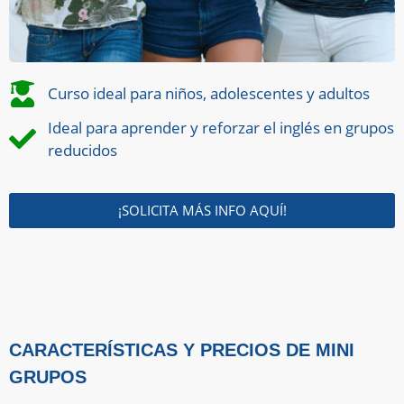
Curso ideal para niños, adolescentes y adultos
Ideal para aprender y reforzar el inglés en grupos
reducidos
¡SOLICITA MÁS INFO AQUÍ!
CARACTERÍSTICAS Y PRECIOS DE MINI
GRUPOS