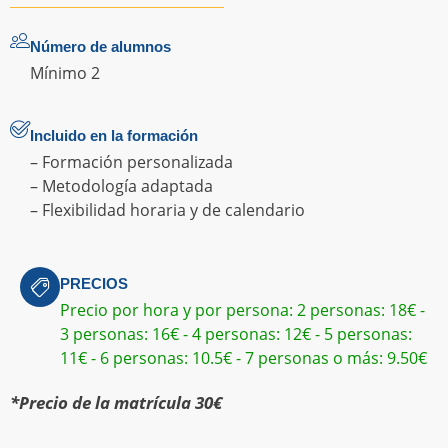
Número de alumnos
Mínimo 2
Incluido en la formación
– Formación personalizada
– Metodología adaptada
– Flexibilidad horaria y de calendario
PRECIOS
Precio por hora y por persona: 2 personas: 18€ -
3 personas: 16€ - 4 personas: 12€ - 5 personas:
11€ - 6 personas: 10.5€ - 7 personas o más: 9.50€
*Precio de la matrícula 30€