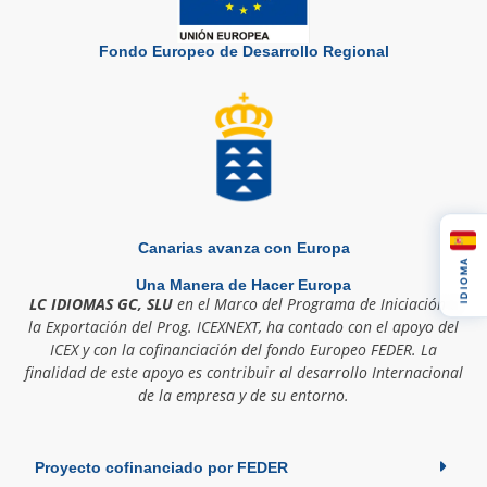
Fondo Europeo de Desarrollo Regional
Canarias avanza con Europa
IDIOMA
Una Manera de Hacer Europa
LC IDIOMAS GC, SLU
en el Marco del Programa de Iniciación a
la Exportación del Prog. ICEXNEXT, ha contado con el apoyo del
ICEX y con la cofinanciación del fondo Europeo FEDER. La
finalidad de este apoyo es contribuir al desarrollo Internacional
de la empresa y de su entorno.
Proyecto cofinanciado por FEDER