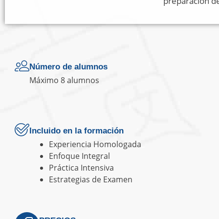
preparación d
Número de alumnos
Máximo 8 alumnos
Incluido en la formación
Experiencia Homologada
Enfoque Integral
Práctica Intensiva
Estrategias de Examen