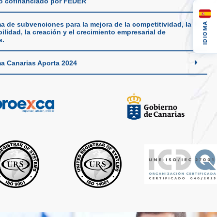
o cofinanciado por FEDER
a de subvenciones para la mejora de la competitividad, la
IDIOMA
ilidad, la creación y el crecimiento empresarial de
s.
a Canarias Aporta 2024