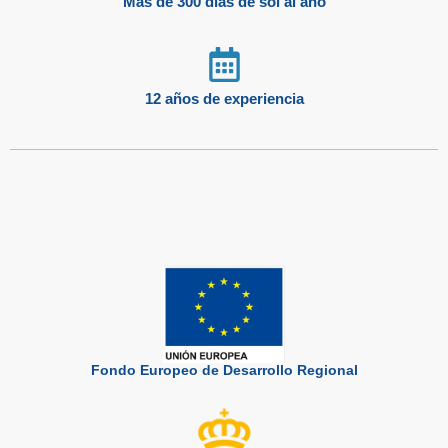
Más de 300 días de sol al año
12 años de experiencia
Fondo Europeo de Desarrollo Regional