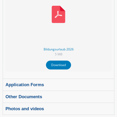
Bildungsurlaub 2026
5 MB
Download
Application Forms
Other Documents
Photos and videos