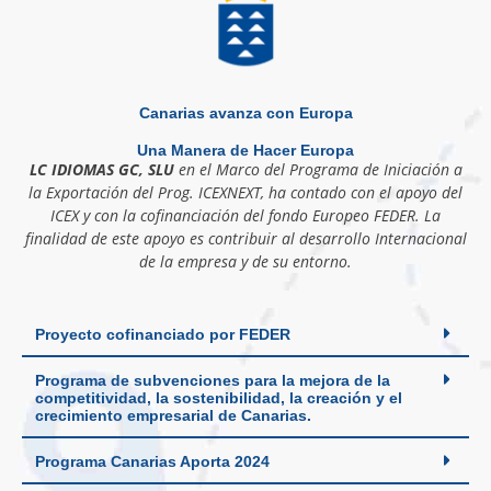
Canarias avanza con Europa
Una Manera de Hacer Europa
LC IDIOMAS GC, SLU
en el Marco del Programa de Iniciación a
la Exportación del Prog. ICEXNEXT, ha contado con el apoyo del
ICEX y con la cofinanciación del fondo Europeo FEDER. La
finalidad de este apoyo es contribuir al desarrollo Internacional
de la empresa y de su entorno.
Proyecto cofinanciado por FEDER
Programa de subvenciones para la mejora de la
competitividad, la sostenibilidad, la creación y el
crecimiento empresarial de Canarias.
Programa Canarias Aporta 2024