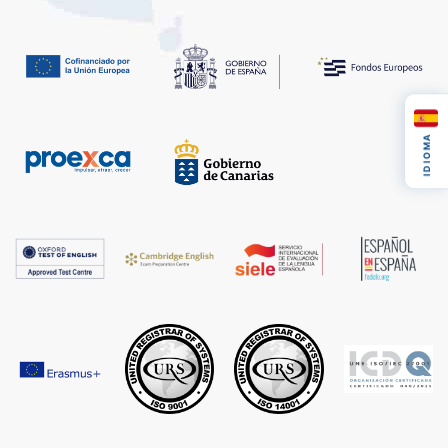
IDIOMA