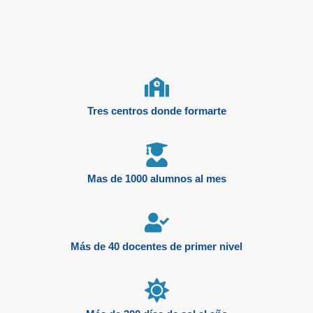
Tres centros donde formarte
Mas de 1000 alumnos al mes
Más de 40 docentes de primer nivel