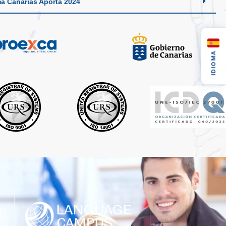
a Canarias Aporta 2024
IDIOMA