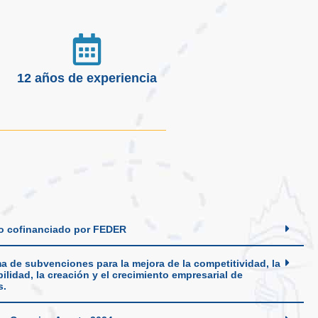
12 años de experiencia
o cofinanciado por FEDER
a de subvenciones para la mejora de la competitividad, la
ilidad, la creación y el crecimiento empresarial de
s.