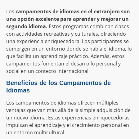
Los
campamentos de idiomas en el extranjero son
una opción excelente para aprender y mejorar un
segundo idioma.
Estos programas combinan clases
con actividades recreativas y culturales, ofreciendo
una experiencia enriquecedora. Los participantes se
sumergen en un entorno donde se habla el idioma, lo
que facilita un aprendizaje práctico. Además, estos
campamentos fomentan el desarrollo personal y
social en un contexto internacional.
Beneficios de los Campamentos de
Idiomas
Los campamentos de idiomas ofrecen múltiples
ventajas que van más allá de la simple adquisición de
un nuevo idioma. Estas experiencias enriquecedoras
impulsan el aprendizaje y el crecimiento personal en
un entorno multicultural.