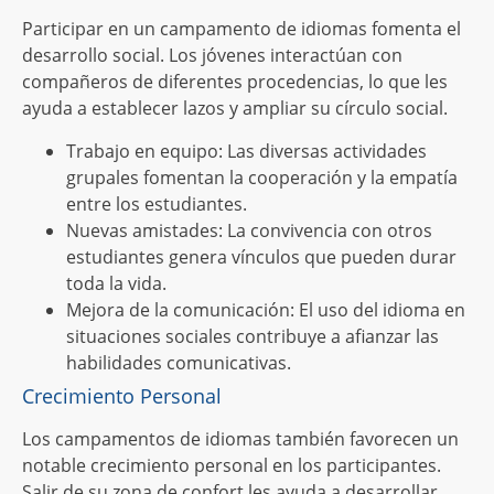
Participar en un campamento de idiomas fomenta el
desarrollo social. Los jóvenes interactúan con
compañeros de diferentes procedencias, lo que les
ayuda a establecer lazos y ampliar su círculo social.
Trabajo en equipo: Las diversas actividades
grupales fomentan la cooperación y la empatía
entre los estudiantes.
Nuevas amistades: La convivencia con otros
estudiantes genera vínculos que pueden durar
toda la vida.
Mejora de la comunicación: El uso del idioma en
situaciones sociales contribuye a afianzar las
habilidades comunicativas.
Crecimiento Personal
Los campamentos de idiomas también favorecen un
notable crecimiento personal en los participantes.
Salir de su zona de confort les ayuda a desarrollar