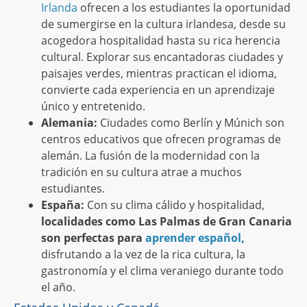
Irlanda
ofrecen a los estudiantes la oportunidad
de sumergirse en la cultura irlandesa, desde su
acogedora hospitalidad hasta su rica herencia
cultural. Explorar sus encantadoras ciudades y
paisajes verdes, mientras practican el idioma,
convierte cada experiencia en un aprendizaje
único y entretenido.
Alemania:
Ciudades como Berlín y Múnich son
centros educativos que ofrecen programas de
alemán. La fusión de la modernidad con la
tradición en su cultura atrae a muchos
estudiantes.
España:
Con su clima cálido y hospitalidad,
localidades como Las Palmas de Gran Canaria
son perfectas para
aprender español,
disfrutando a la vez de la rica cultura, la
gastronomía y el clima veraniego durante todo
el año.