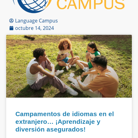
Language Campus
octubre 14, 2024
Campamentos de idiomas en el
extranjero… ¡Aprendizaje y
diversión asegurados!