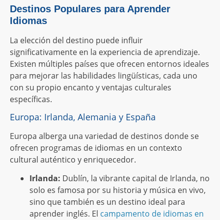
Destinos Populares para Aprender
Idiomas
La elección del destino puede influir
significativamente en la experiencia de aprendizaje.
Existen múltiples países que ofrecen entornos ideales
para mejorar las habilidades lingüísticas, cada uno
con su propio encanto y ventajas culturales
específicas.
Europa: Irlanda, Alemania y España
Europa alberga una variedad de destinos donde se
ofrecen programas de idiomas en un contexto
cultural auténtico y enriquecedor.
Irlanda:
Dublín, la vibrante capital de Irlanda, no
solo es famosa por su historia y música en vivo,
sino que también es un destino ideal para
aprender inglés. El
campamento de idiomas en