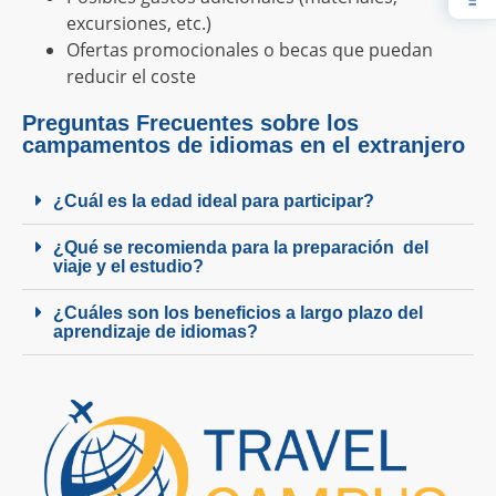
excursiones, etc.)
Ofertas promocionales o becas que puedan
reducir el coste
Preguntas Frecuentes sobre los
campamentos de idiomas en el extranjero
¿Cuál es la edad ideal para participar?
¿Qué se recomienda para la preparación del
viaje y el estudio?
¿Cuáles son los beneficios a largo plazo del
aprendizaje de idiomas?