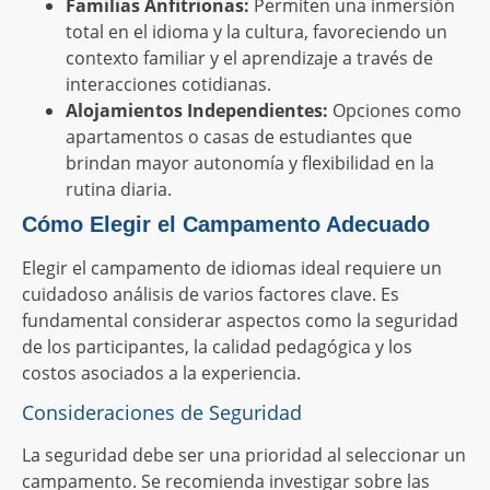
Familias Anfitrionas:
Permiten una inmersión
total en el idioma y la cultura, favoreciendo un
contexto familiar y el aprendizaje a través de
interacciones cotidianas.
Alojamientos Independientes:
Opciones como
apartamentos o casas de estudiantes que
brindan mayor autonomía y flexibilidad en la
rutina diaria.
Cómo Elegir el Campamento Adecuado
Elegir el campamento de idiomas ideal requiere un
cuidadoso análisis de varios factores clave. Es
fundamental considerar aspectos como la seguridad
de los participantes, la calidad pedagógica y los
costos asociados a la experiencia.
Consideraciones de Seguridad
La seguridad debe ser una prioridad al seleccionar un
campamento. Se recomienda investigar sobre las