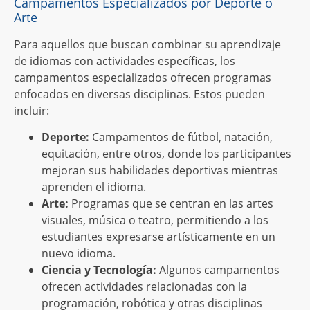
Campamentos Especializados por Deporte o
Arte
Para aquellos que buscan combinar su aprendizaje
de idiomas con actividades específicas, los
campamentos especializados ofrecen programas
enfocados en diversas disciplinas. Estos pueden
incluir:
Deporte:
Campamentos de fútbol, natación,
equitación, entre otros, donde los participantes
mejoran sus habilidades deportivas mientras
aprenden el idioma.
Arte:
Programas que se centran en las artes
visuales, música o teatro, permitiendo a los
estudiantes expresarse artísticamente en un
nuevo idioma.
Ciencia y Tecnología:
Algunos campamentos
ofrecen actividades relacionadas con la
programación, robótica y otras disciplinas