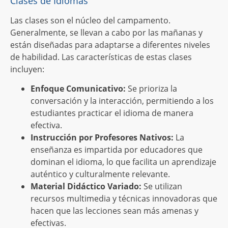
Clases de Idiomas
Las clases son el núcleo del campamento.
Generalmente, se llevan a cabo por las mañanas y
están diseñadas para adaptarse a diferentes niveles
de habilidad. Las características de estas clases
incluyen:
Enfoque Comunicativo:
Se prioriza la
conversación y la interacción, permitiendo a los
estudiantes practicar el idioma de manera
efectiva.
Instrucción por Profesores Nativos:
La
enseñanza es impartida por educadores que
dominan el idioma, lo que facilita un aprendizaje
auténtico y culturalmente relevante.
Material Didáctico Variado:
Se utilizan
recursos multimedia y técnicas innovadoras que
hacen que las lecciones sean más amenas y
efectivas.