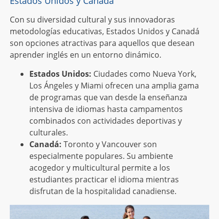
Estados Unidos y Canadá
Con su diversidad cultural y sus innovadoras
metodologías educativas, Estados Unidos y Canadá
son opciones atractivas para aquellos que desean
aprender inglés en un entorno dinámico.
Estados Unidos:
Ciudades como Nueva York,
Los Ángeles y Miami ofrecen una amplia gama
de programas que van desde la enseñanza
intensiva de idiomas hasta campamentos
combinados con actividades deportivas y
culturales.
Canadá:
Toronto y Vancouver son
especialmente populares. Su ambiente
acogedor y multicultural permite a los
estudiantes practicar el idioma mientras
disfrutan de la hospitalidad canadiense.