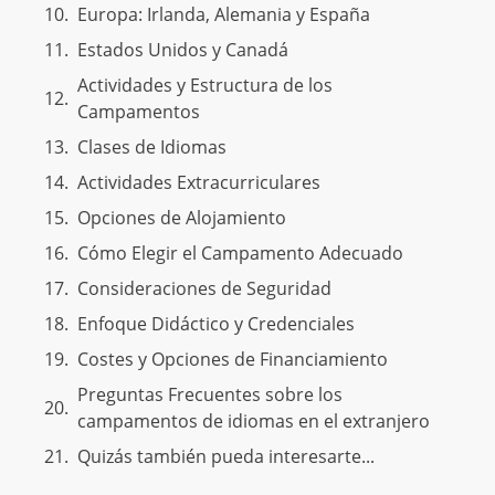
Europa: Irlanda, Alemania y España
Estados Unidos y Canadá
Actividades y Estructura de los
Campamentos
Clases de Idiomas
Actividades Extracurriculares
Opciones de Alojamiento
Cómo Elegir el Campamento Adecuado
Consideraciones de Seguridad
Enfoque Didáctico y Credenciales
Costes y Opciones de Financiamiento
Preguntas Frecuentes sobre los
campamentos de idiomas en el extranjero
Quizás también pueda interesarte...