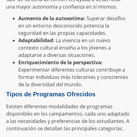
una mayor autonomía y confianza en sí mismos.
Aumento de la autoestima:
Superar desafíos
en un entorno desconocido potencia la
seguridad en las propias capacidades.
Adaptabilidad:
La vivencia en un nuevo
contexto cultural enseña a los jóvenes a
adaptarse a diversas situaciones.
Enriquecimiento de la perspectiva:
Experimentar diferentes culturas contribuye a
formar individuos más tolerantes y conscientes
de la diversidad del mundo.
Tipos de Programas Ofrecidos
Existen diferentes modalidades de programas
disponibles en los campamentos, cada uno adaptado
a las necesidades y preferencias de los estudiantes. A
continuación se detallan las principales categorías.