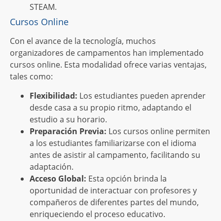
STEAM.
Cursos Online
Con el avance de la tecnología, muchos
organizadores de campamentos han implementado
cursos online. Esta modalidad ofrece varias ventajas,
tales como:
Flexibilidad:
Los estudiantes pueden aprender
desde casa a su propio ritmo, adaptando el
estudio a su horario.
Preparación Previa:
Los cursos online permiten
a los estudiantes familiarizarse con el idioma
antes de asistir al campamento, facilitando su
adaptación.
Acceso Global:
Esta opción brinda la
oportunidad de interactuar con profesores y
compañeros de diferentes partes del mundo,
enriqueciendo el proceso educativo.