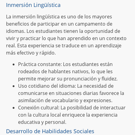
Inmersión Lingüística
La inmersión lingüística es uno de los mayores
beneficios de participar en un campamento de
idiomas. Los estudiantes tienen la oportunidad de
vivir y practicar lo que han aprendido en un contexto
real. Esta experiencia se traduce en un aprendizaje
más efectivo y rápido.
Práctica constante: Los estudiantes están
rodeados de hablantes nativos, lo que les
permite mejorar su pronunciación y fluidez.
Uso cotidiano del idioma: La necesidad de
comunicarse en situaciones diarias favorece la
asimilación de vocabulario y expresiones.
Conexión cultural: La posibilidad de interactuar
con la cultura local enriquece la experiencia
educativa y personal.
Desarrollo de Habilidades Sociales