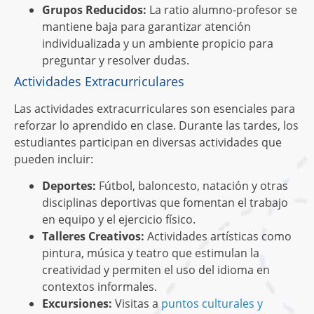
Grupos Reducidos:
La ratio alumno-profesor se
mantiene baja para garantizar atención
individualizada y un ambiente propicio para
preguntar y resolver dudas.
Actividades Extracurriculares
Las actividades extracurriculares son esenciales para
reforzar lo aprendido en clase. Durante las tardes, los
estudiantes participan en diversas actividades que
pueden incluir:
Deportes:
Fútbol, baloncesto, natación y otras
disciplinas deportivas que fomentan el trabajo
en equipo y el ejercicio físico.
Talleres Creativos:
Actividades artísticas como
pintura, música y teatro que estimulan la
creatividad y permiten el uso del idioma en
contextos informales.
Excursiones:
Visitas a
puntos culturales y