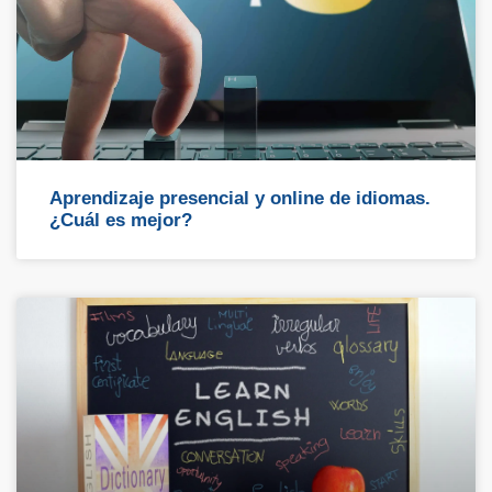
Aprendizaje presencial y online de idiomas.
¿Cuál es mejor?