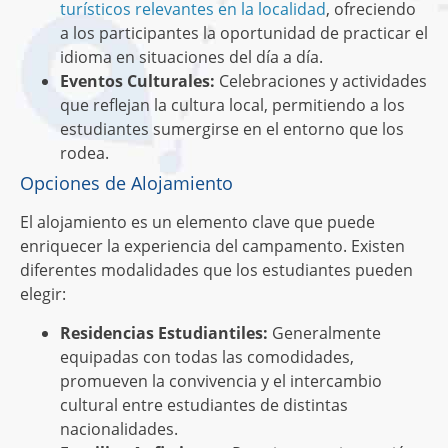
turísticos relevantes en la localidad
, ofreciendo
a los participantes la oportunidad de practicar el
idioma en situaciones del día a día.
Eventos Culturales:
Celebraciones y actividades
que reflejan la cultura local, permitiendo a los
estudiantes sumergirse en el entorno que los
rodea.
Opciones de Alojamiento
El alojamiento es un elemento clave que puede
enriquecer la experiencia del campamento. Existen
diferentes modalidades que los estudiantes pueden
elegir:
Residencias Estudiantiles:
Generalmente
equipadas con todas las comodidades,
promueven la convivencia y el intercambio
cultural entre estudiantes de distintas
nacionalidades.