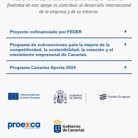
finalidad de este apoyo es contribuir al desarrollo Internacional
de la empresa y de su entorno.
Proyecto cofinanciado por FEDER
Programa de subvenciones para la mejora de la
competitividad, la sostenibilidad, la creación y el
crecimiento empresarial de Canarias.
Programa Canarias Aporta 2024