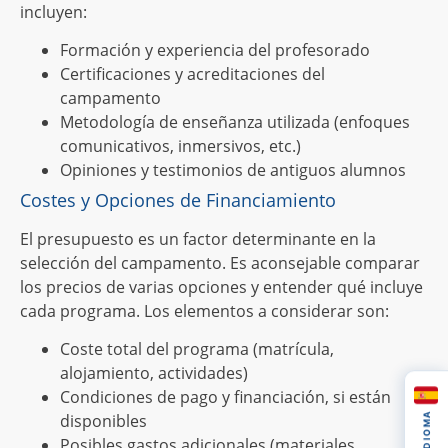
incluyen:
Formación y experiencia del profesorado
Certificaciones y acreditaciones del
campamento
Metodología de enseñanza utilizada (enfoques
comunicativos, inmersivos, etc.)
Opiniones y testimonios de antiguos alumnos
Costes y Opciones de Financiamiento
El presupuesto es un factor determinante en la
selección del campamento. Es aconsejable comparar
los precios de varias opciones y entender qué incluye
cada programa. Los elementos a considerar son:
Coste total del programa (matrícula,
alojamiento, actividades)
Condiciones de pago y financiación, si están
IDIOMA
disponibles
Posibles gastos adicionales (materiales,