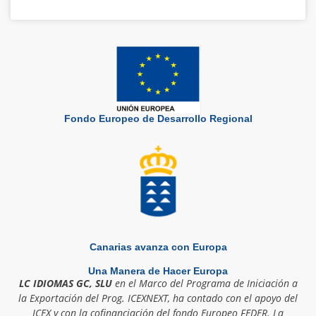
Fondo Europeo de Desarrollo Regional
Canarias avanza con Europa
Una Manera de Hacer Europa
LC IDIOMAS GC, SLU
en el Marco del Programa de Iniciación a
la Exportación del Prog. ICEXNEXT, ha contado con el apoyo del
ICEX y con la cofinanciación del fondo Europeo FEDER. La