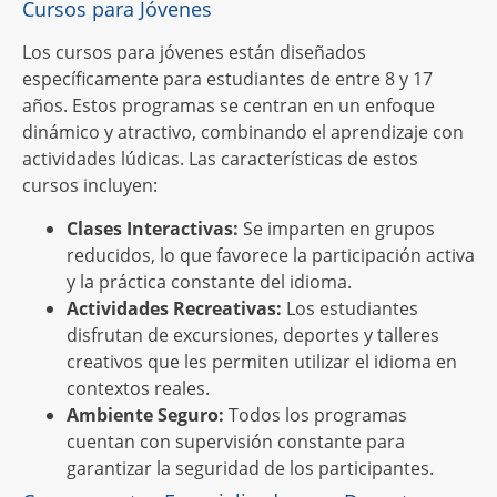
Cursos para Jóvenes
Los cursos para jóvenes están diseñados
específicamente para estudiantes de entre 8 y 17
años. Estos programas se centran en un enfoque
dinámico y atractivo, combinando el aprendizaje con
actividades lúdicas. Las características de estos
cursos incluyen:
Clases Interactivas:
Se imparten en grupos
reducidos, lo que favorece la participación activa
y la práctica constante del idioma.
Actividades Recreativas:
Los estudiantes
disfrutan de excursiones, deportes y talleres
creativos que les permiten utilizar el idioma en
contextos reales.
Ambiente Seguro:
Todos los programas
cuentan con supervisión constante para
garantizar la seguridad de los participantes.