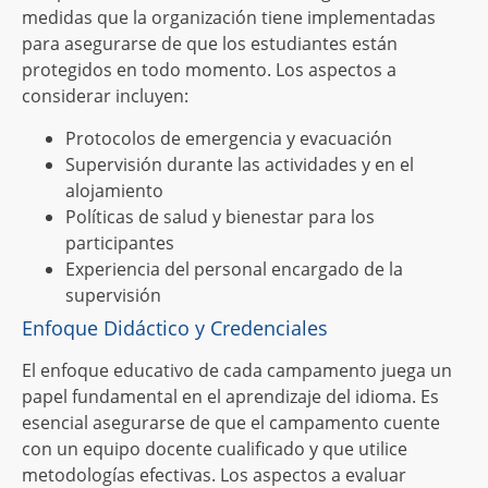
medidas que la organización tiene implementadas
para asegurarse de que los estudiantes están
protegidos en todo momento. Los aspectos a
considerar incluyen:
Protocolos de emergencia y evacuación
Supervisión durante las actividades y en el
alojamiento
Políticas de salud y bienestar para los
participantes
Experiencia del personal encargado de la
supervisión
Enfoque Didáctico y Credenciales
El enfoque educativo de cada campamento juega un
papel fundamental en el aprendizaje del idioma. Es
esencial asegurarse de que el campamento cuente
con un equipo docente cualificado y que utilice
metodologías efectivas. Los aspectos a evaluar