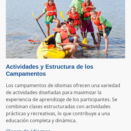
Actividades y Estructura de los
Campamentos
Los campamentos de idiomas ofrecen una variedad
de actividades diseñadas para maximizar la
experiencia de aprendizaje de los participantes. Se
combinan clases estructuradas con actividades
prácticas y recreativas, lo que contribuye a una
educación completa y dinámica.