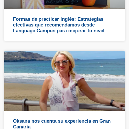
Formas de practicar inglés: Estrategias
efectivas que recomendamos desde
Language Campus para mejorar tu nivel.
Oksana nos cuenta su experiencia en Gran
Canaria